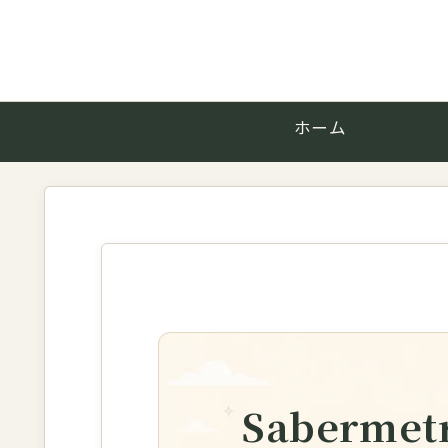
ホーム
Sabermetr