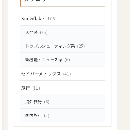
Snowflake
(106)
入門系
(75)
トラブルシューティング系
(25)
新機能・ニュース系
(6)
セイバーメトリクス
(41)
旅行
(11)
海外旅行
(6)
国内旅行
(5)