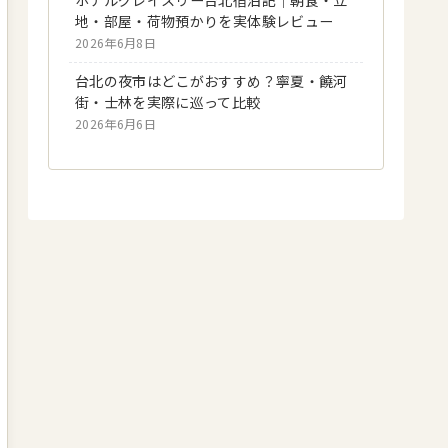
地・部屋・荷物預かりを実体験レビュー
2026年6月8日
台北の夜市はどこがおすすめ？寧夏・饒河
街・士林を実際に巡って比較
2026年6月6日