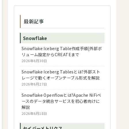
最新記事
Snowflake
Snowflake Iceberg Table作成手順|外部ボ
リューム設定からCREATEまで
2026年6月30日
Snowflake Iceberg Tablesとは?外部スト
レージで動くオープンテーブル形式を解説
2026年6月27日
Snowflake Openflowとは?Apache NiFiベ
ースのデータ統合サービスを初心者向けに
解説
2026年6月18日
セイバーメトリクス