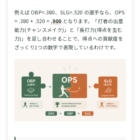
例えば OBP=.380、SLG=.520 の選手なら、OPS
= .380 + .520 =
.900
となります。「打者の出塁
能力(チャンスメイク)」と「長打力(得点を生む
力)」を足し合わせることで、得点への貢献度を
ざっくり1つの数字で表現しているわけです。