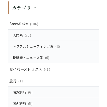
カテゴリー
Snowflake
(106)
入門系
(75)
トラブルシューティング系
(25)
新機能・ニュース系
(6)
セイバーメトリクス
(41)
旅行
(11)
海外旅行
(6)
国内旅行
(5)