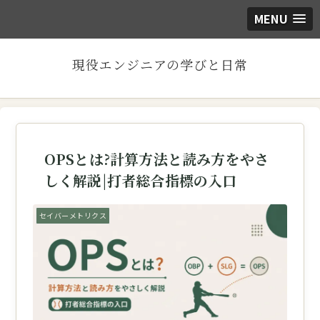
MENU
現役エンジニアの学びと日常
OPSとは?計算方法と読み方をやさ
しく解説|打者総合指標の入口
セイバーメトリクス