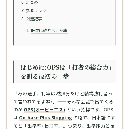
まとめ
参考リンク
関連記事
▶次に読むべき記事
はじめに:OPSは「打者の総合力」
を測る最初の一歩
「あの選手、打率は2割8分だけど結構強打者っ
て言われてるよね?」——そんな会話で出てくる
のが
OPS(オーピーエス)
という指標です。OPS
は
On-base Plus Slugging
の略で、日本語にす
ると「出塁率+長打率」。つまり、出塁能力と長