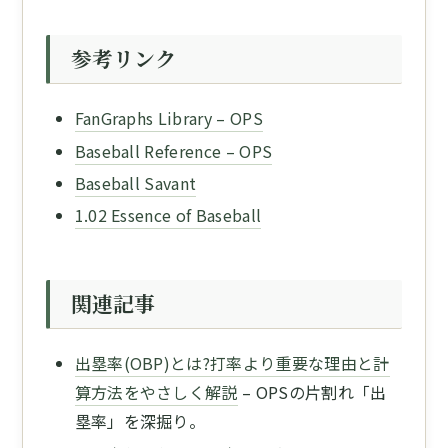
参考リンク
FanGraphs Library – OPS
Baseball Reference – OPS
Baseball Savant
1.02 Essence of Baseball
関連記事
出塁率(OBP)とは?打率より重要な理由と計
算方法をやさしく解説
– OPSの片割れ「出
塁率」を深掘り。