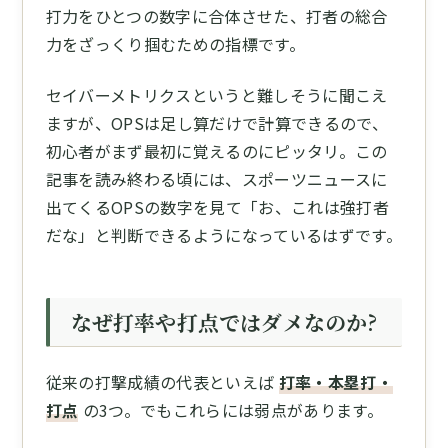
打力をひとつの数字に合体させた、打者の総合
力をざっくり掴むための指標です。
セイバーメトリクスというと難しそうに聞こえ
ますが、OPSは足し算だけで計算できるので、
初心者がまず最初に覚えるのにピッタリ。この
記事を読み終わる頃には、スポーツニュースに
出てくるOPSの数字を見て「お、これは強打者
だな」と判断できるようになっているはずです。
なぜ打率や打点ではダメなのか?
従来の打撃成績の代表といえば
打率・本塁打・
打点
の3つ。でもこれらには弱点があります。