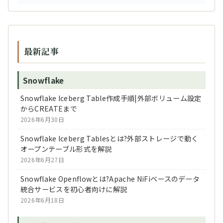
最新記事
Snowflake
Snowflake Iceberg Table作成手順|外部ボリューム設定
からCREATEまで
2026年6月30日
Snowflake Iceberg Tablesとは?外部ストレージで動く
オープンテーブル形式を解説
2026年6月27日
Snowflake Openflowとは?Apache NiFiベースのデータ
統合サービスを初心者向けに解説
2026年6月18日