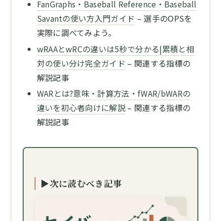
FanGraphs・Baseball Reference・Baseball
Savantの使い方入門ガイド
– 選手のOPSを
実際に調べてみよう。
wRAAとwRCの違いは5秒で分かる|累積と相
対の使い分け完全ガイド
– 関連する指標の
解説記事
WARとは?意味・計算方法・fWAR/bWARの
違いを初心者向けに解説
– 関連する指標の
解説記事
▶次に読むべき記事