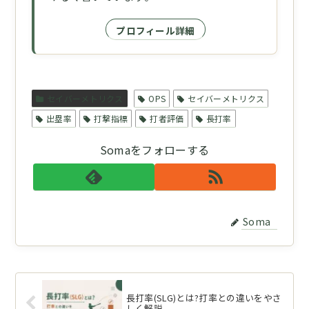
プロフィール詳細
セイバーメトリクス
OPS
セイバーメトリクス
出塁率
打撃指標
打者評価
長打率
Somaをフォローする
Soma
長打率(SLG)とは?打率との違いをやさ
しく解説