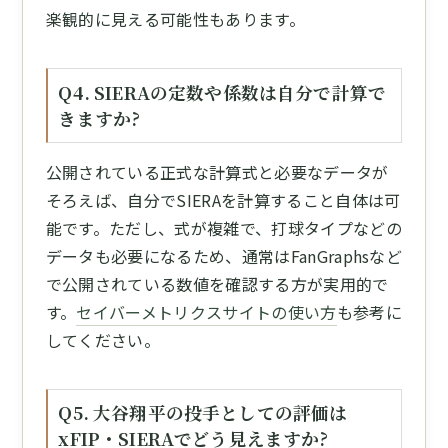
楽観的に見える可能性もあります。
Q4. SIERAの定数や係数は自分で計算で
きますか?
公開されている正式な計算式と必要なデータが
そろえば、自分でSIERAを計算すること自体は可
能です。ただし、式が複雑で、打球タイプなどの
データも必要になるため、通常はFanGraphsなど
で公開されている数値を確認する方が実用的で
す。
セイバーメトリクスサイトの使い方
も参考に
してください。
Q5. 大谷翔平の投手としての評価は
xFIP・SIERAでどう見えますか?