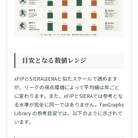
目安となる数値レンジ
xFIPとSIERAはERAと似たスケールで読めます
が、リーグの得点環境によって平均値は年ごと
に変わります。また、xFIPとSIERAでは参考とな
る水準が完全に同一ではありません。FanGraphs
Library の参考目安では、以下のように示されて
います。