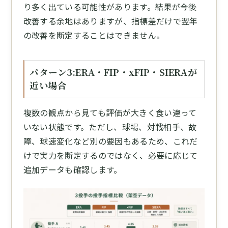
り多く出ている可能性があります。結果が今後
改善する余地はありますが、指標差だけで翌年
の改善を断定することはできません。
パターン3:ERA・FIP・xFIP・SIERAが
近い場合
複数の観点から見ても評価が大きく食い違って
いない状態です。ただし、球場、対戦相手、故
障、球速変化など別の要因もあるため、これだ
けで実力を断定するのではなく、必要に応じて
追加データも確認します。