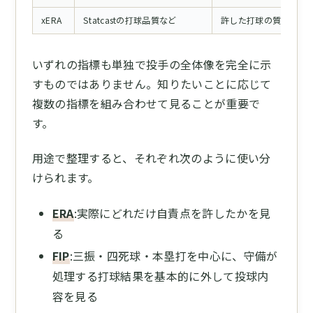
xERA
Statcastの打球品質など
許した打球の質を用い
いずれの指標も単独で投手の全体像を完全に示
すものではありません。知りたいことに応じて
複数の指標を組み合わせて見ることが重要で
す。
用途で整理すると、それぞれ次のように使い分
けられます。
ERA
:実際にどれだけ自責点を許したかを見
る
FIP
:三振・四死球・本塁打を中心に、守備が
処理する打球結果を基本的に外して投球内
容を見る