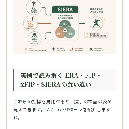
実例で読み解く:ERA・FIP・
xFIP・SIERAの食い違い
これらの指標を見比べると、投手の本当の姿が
見えてきます。いくつかパターンを紹介します
ね。