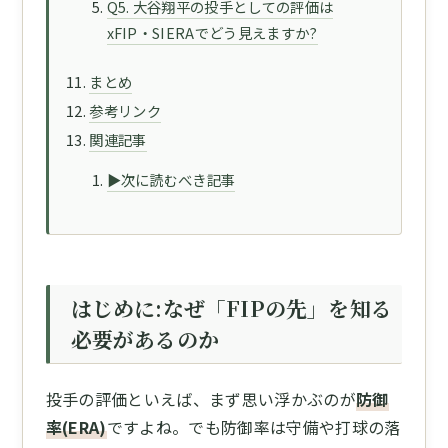
Q5. 大谷翔平の投手としての評価は
xFIP・SIERAでどう見えますか?
まとめ
参考リンク
関連記事
▶次に読むべき記事
はじめに:なぜ「FIPの先」を知る
必要があるのか
投手の評価といえば、まず思い浮かぶのが
防御
率(ERA)
ですよね。でも防御率は守備や打球の落