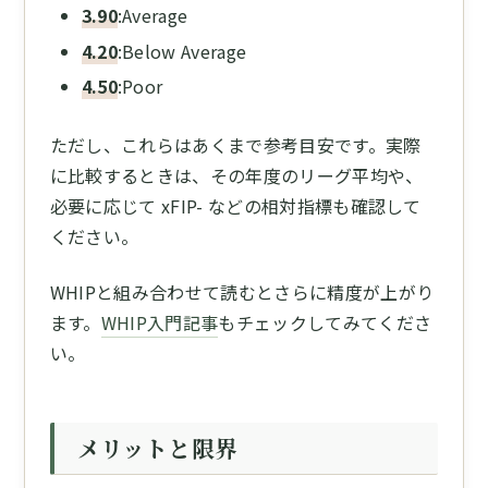
3.90
:Average
4.20
:Below Average
4.50
:Poor
ただし、これらはあくまで参考目安です。実際
に比較するときは、その年度のリーグ平均や、
必要に応じて xFIP- などの相対指標も確認して
ください。
WHIPと組み合わせて読むとさらに精度が上がり
ます。
WHIP入門記事
もチェックしてみてくださ
い。
メリットと限界