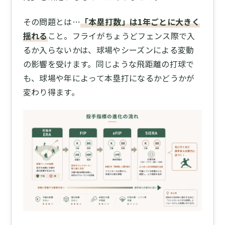
その問題とは…
「本塁打数」は1年ごとに大きく
揺れる
こと。フライがちょうどフェンス際で入
るか入らないかは、球場やシーズンによる変動
の影響を受けます。同じような飛距離の打球で
も、球場や年によって本塁打になるかどうかが
変わり得ます。