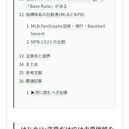
「Base Runs」がある
指標体系の比較表(MLBとNPB)
MLB:FanGraphs旧来・現行・Baseball
Savant
NPB:1.02との比較
注意点と限界
まとめ
参考文献
関連記事
▶次に読むべき記事