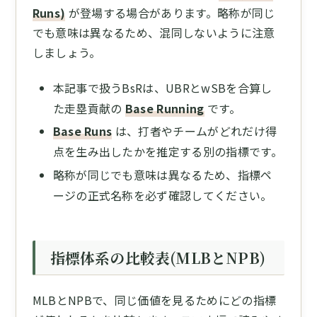
Runs)
が登場する場合があります。略称が同じ
でも意味は異なるため、混同しないように注意
しましょう。
本記事で扱うBsRは、UBRとwSBを合算し
た走塁貢献の
Base Running
です。
Base Runs
は、打者やチームがどれだけ得
点を生み出したかを推定する別の指標です。
略称が同じでも意味は異なるため、指標ペ
ージの正式名称を必ず確認してください。
指標体系の比較表(MLBとNPB)
MLBとNPBで、同じ価値を見るためにどの指標