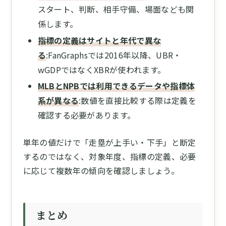
スタート、判断、相手守備、場面なども関
係します。
指標の定義はサイトと年代で異な
る
:FanGraphsでは2016年以降、UBR・
wGDPではなくXBRが使われます。
MLBとNPBでは利用できるデータや指標体
系が異なる
:数値を直接比較する際は定義を
確認する必要があります。
単年の値だけで「走塁が上手い・下手」と断定
するのではなく、対象年度、指標の定義、必要
に応じて複数年の傾向を確認しましょう。
まとめ