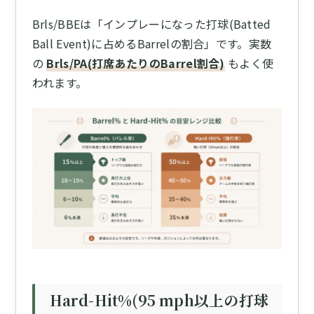
Brls/BBEは「インプレーになった打球(Batted
Ball Event)に占めるBarrelの割合」です。実数
の
Brls/PA(打席あたりのBarrel割合)
もよく使
われます。
Hard-Hit%(95 mph以上の打球