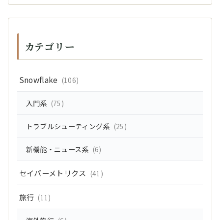
カテゴリー
Snowflake
(106)
入門系
(75)
トラブルシューティング系
(25)
新機能・ニュース系
(6)
セイバーメトリクス
(41)
旅行
(11)