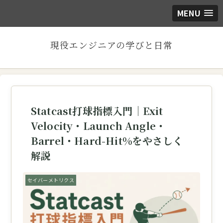
MENU
現役エンジニアの学びと日常
Statcast打球指標入門｜Exit
Velocity・Launch Angle・
Barrel・Hard-Hit%をやさしく
解説
セイバーメトリクス