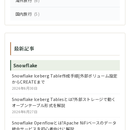
海外旅行
(6)
国内旅行
(5)
最新記事
Snowflake
Snowflake Iceberg Table作成手順|外部ボリューム設定
からCREATEまで
2026年6月30日
Snowflake Iceberg Tablesとは?外部ストレージで動く
オープンテーブル形式を解説
2026年6月27日
Snowflake Openflowとは?Apache NiFiベースのデータ
統合サービスを初心者向けに解説