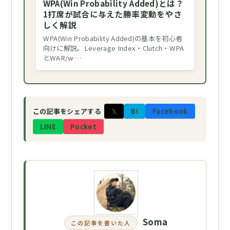
WPA(Win Probability Added)とは？
1打席が試合に与えた勝率変動をやさ
しく解説
WPA(Win Probability Added)の基本を初心者
向けに解説。Leverage Index・Clutch・WPA
とWAR/w…
𝕏
B!
Facebook
この記事をシェアする
LINE
Pocket
Soma
この記事を書いた人