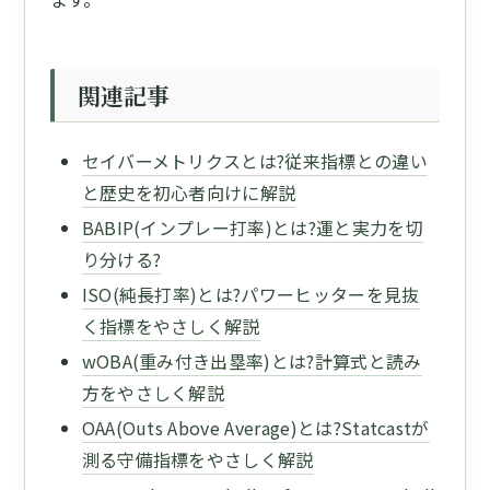
関連記事
セイバーメトリクスとは?従来指標との違い
と歴史を初心者向けに解説
BABIP(インプレー打率)とは?運と実力を切
り分ける?
ISO(純長打率)とは?パワーヒッターを見抜
く指標をやさしく解説
wOBA(重み付き出塁率)とは?計算式と読み
方をやさしく解説
OAA(Outs Above Average)とは?Statcastが
測る守備指標をやさしく解説