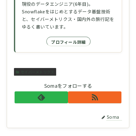
現役のデータエンジニア(6年目)。
Snowflakeをはじめとするデータ基盤技術
と、セイバーメトリクス・国内外の旅行記を
ゆるく書いています。
プロフィール詳細
セイバーメトリクス
Somaをフォローする
Soma