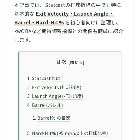
本記事では、Statcastの打球指標の中でも特に
基本的な
Exit Velocity・Launch Angle・
Barrel・Hard-Hit%
を初心者向けに整理し、
xwOBAなど期待値系指標との関係も簡単に紹介
します。
目次
Statcastとは?
Exit Velocity(打球初速)
Launch Angle(打球角度)
Barrel(バレル)
Barrel% の目安
Hard-Hit%(95 mph以上の打球比率)