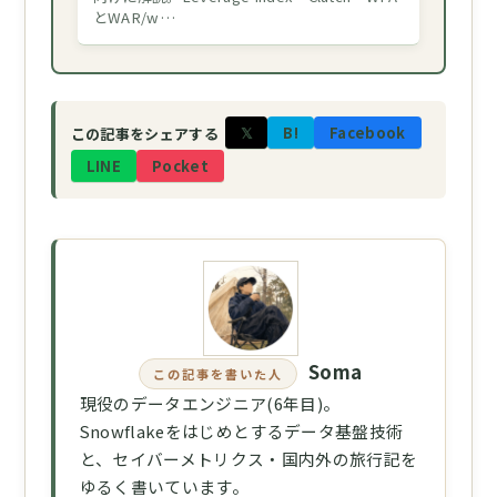
とWAR/w…
𝕏
B!
Facebook
この記事をシェアする
LINE
Pocket
Soma
この記事を書いた人
現役のデータエンジニア(6年目)。
Snowflakeをはじめとするデータ基盤技術
と、セイバーメトリクス・国内外の旅行記を
ゆるく書いています。