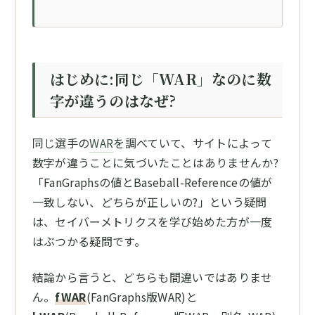
はじめに:同じ「WAR」なのに数
字が違うのはなぜ?
同じ選手の
WAR
を調べていて、サイトによって
数字が違うことに気づいたことはありませんか?
「FanGraphsの値とBaseball-Referenceの値が
一致しない、どちらが正しいの?」という疑問
は、セイバーメトリクスを学び始めた方が一度
はぶつかる疑問です。
結論から言うと、どちらも間違いではありませ
ん。
fWAR
(FanGraphs版WAR)と