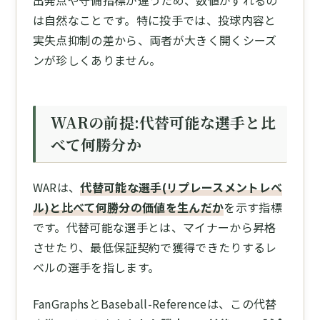
出発点や守備指標が違うため、数値がずれるの
は自然なことです。特に投手では、投球内容と
実失点抑制の差から、両者が大きく開くシーズ
ンが珍しくありません。
WARの前提:代替可能な選手と比
べて何勝分か
WARは、
代替可能な選手(リプレースメントレベ
ル)と比べて何勝分の価値を生んだか
を示す指標
です。代替可能な選手とは、マイナーから昇格
させたり、最低保証契約で獲得できたりするレ
ベルの選手を指します。
FanGraphsとBaseball-Referenceは、この代替