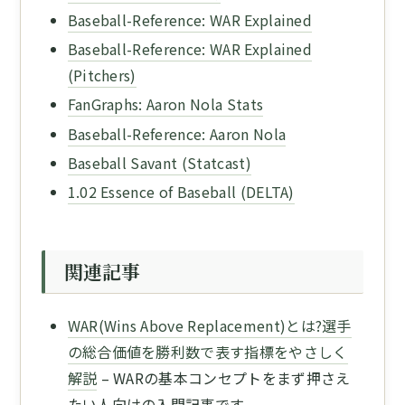
Baseball-Reference: WAR Explained
Baseball-Reference: WAR Explained
(Pitchers)
FanGraphs: Aaron Nola Stats
Baseball-Reference: Aaron Nola
Baseball Savant (Statcast)
1.02 Essence of Baseball (DELTA)
関連記事
WAR(Wins Above Replacement)とは?選手
の総合価値を勝利数で表す指標をやさしく
解説
– WARの基本コンセプトをまず押さえ
たい人向けの入門記事です。