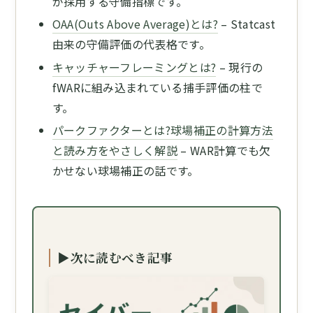
が採用する守備指標です。
OAA(Outs Above Average)とは?
– Statcast
由来の守備評価の代表格です。
キャッチャーフレーミングとは?
– 現行の
fWARに組み込まれている捕手評価の柱で
す。
パークファクターとは?球場補正の計算方法
と読み方をやさしく解説
– WAR計算でも欠
かせない球場補正の話です。
▶次に読むべき記事