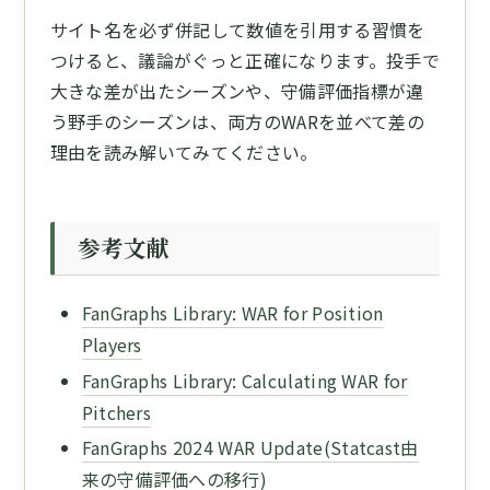
サイト名を必ず併記して数値を引用する習慣を
つけると、議論がぐっと正確になります。投手で
大きな差が出たシーズンや、守備評価指標が違
う野手のシーズンは、両方のWARを並べて差の
理由を読み解いてみてください。
参考文献
FanGraphs Library: WAR for Position
Players
FanGraphs Library: Calculating WAR for
Pitchers
FanGraphs 2024 WAR Update(Statcast由
来の守備評価への移行)