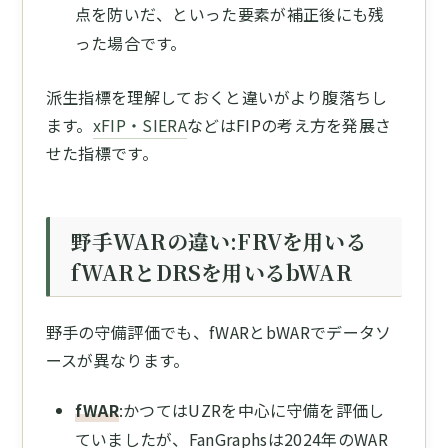
点を防いだ、といった要素が補正後にも残
った場合です。
派生指標を理解しておくと違いがより腹落ちし
ます。
xFIP・SIERA
などはFIPの考え方を発展さ
せた指標です。
野手WARの違い:FRVを用いる
fWARとDRSを用いるbWAR
野手の守備評価でも、fWARとbWARでデータソ
ースが異なります。
fWAR
:かつてはUZRを中心に守備を評価し
ていましたが、FanGraphsは2024年のWAR