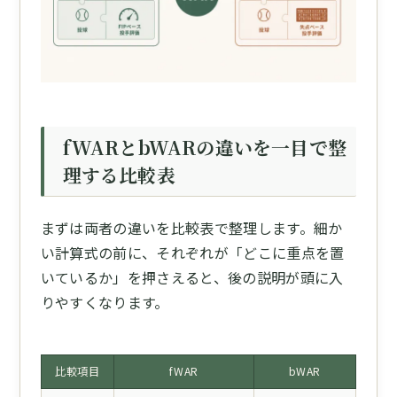
fWARとbWARの違いを一目で整
理する比較表
まずは両者の違いを比較表で整理します。細か
い計算式の前に、それぞれが「どこに重点を置
いているか」を押さえると、後の説明が頭に入
りやすくなります。
比較項目
fWAR
bWAR