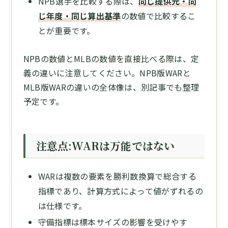
NPB選手を比較する際は、
同じ提供元・同
じ年度・同じ算出基準
の数値で比較するこ
とが重要です。
NPBの数値とMLBの数値を直接比べる際は、定
義の違いに注意してください。NPB版WARと
MLB版WARの違いの全体像は、別記事でも整理
予定です。
注意点:WARは万能ではない
WARは複数の要素を勝利数換算で総合する
指標であり、計算方式によって値がずれるの
は仕様です。
守備指標は標本サイズの影響を受けやす