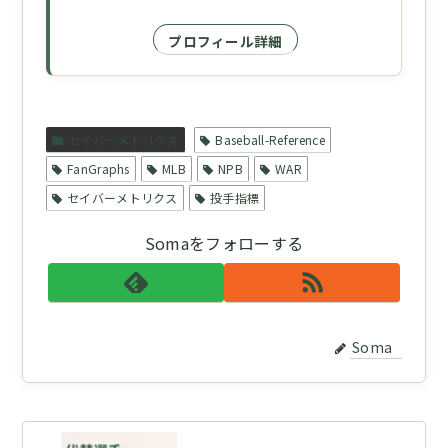
プロフィール詳細
セイバーメトリクス
Baseball-Reference
FanGraphs
MLB
NPB
WAR
セイバーメトリクス
投手指標
Somaをフォローする
Soma