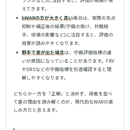
えてきます。
bWARの方が大きく高い
場合は、実際の失点
抑制や補正後の結果(守備の助け、対戦相
手、球場の影響など)に注目すると、評価の
背景が読みやすくなります。
野手で差が出た場合
は、守備評価指標の違
いが原因になっていることがあります。FRV
やDRSなどの守備指標を別途確認すると理
解しやすくなります。
どちらか一方を「正解」と決めず、両者を並べ
て差の理由を読み解くのが、現代的なWARの楽
しみ方だと言えます。