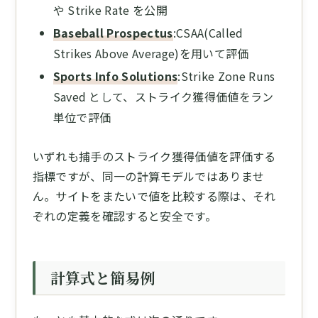
や Strike Rate を公開
Baseball Prospectus
:CSAA(Called
Strikes Above Average)を用いて評価
Sports Info Solutions
:Strike Zone Runs
Saved として、ストライク獲得価値をラン
単位で評価
いずれも捕手のストライク獲得価値を評価する
指標ですが、同一の計算モデルではありませ
ん。サイトをまたいで値を比較する際は、それ
ぞれの定義を確認すると安全です。
計算式と簡易例