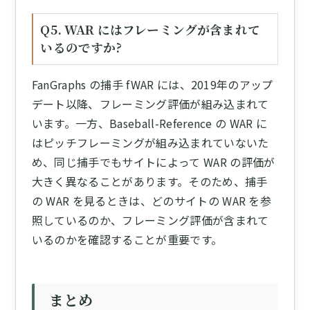
Q5. WAR にはフレーミングが含まれて
いるのですか?
FanGraphs の捕手 fWAR には、2019年のアップ
デート以降、フレーミング評価が組み込まれて
います。一方、Baseball-Reference の WAR に
はピッチフレーミングが組み込まれていないた
め、同じ捕手でもサイトによって WAR の評価が
大きく異なることがあります。そのため、捕手
の WAR を見るときは、どのサイトの WAR を参
照しているのか、フレーミング評価が含まれて
いるのかを確認することが重要です。
まとめ