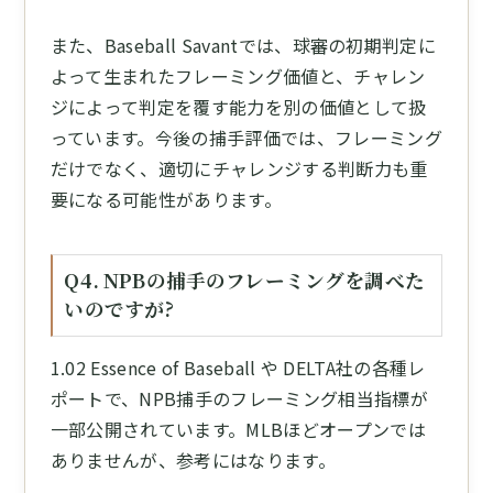
また、Baseball Savantでは、球審の初期判定に
よって生まれたフレーミング価値と、チャレン
ジによって判定を覆す能力を別の価値として扱
っています。今後の捕手評価では、フレーミング
だけでなく、適切にチャレンジする判断力も重
要になる可能性があります。
Q4. NPBの捕手のフレーミングを調べた
いのですが?
1.02 Essence of Baseball や DELTA社の各種レ
ポートで、NPB捕手のフレーミング相当指標が
一部公開されています。MLBほどオープンでは
ありませんが、参考にはなります。