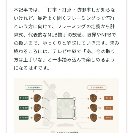
本記事では、「打率・打点・防御率しか知らな
いけれど、最近よく聞くフレーミングって何?」
という方に向けて、フレーミングの定義から計
算式、代表的なMLB捕手の数値、限界やNPBで
の扱いまで、ゆっくりと解説していきます。読み
終わるころには、テレビ中継で「あ、今の取り
方は上手いな」と一歩踏み込んで楽しめるよう
になるはずです。