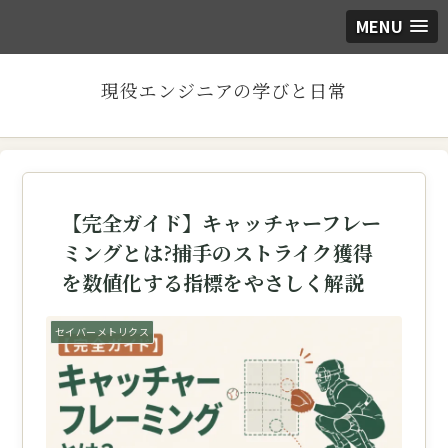
MENU
現役エンジニアの学びと日常
【完全ガイド】キャッチャーフレー
ミングとは?捕手のストライク獲得
を数値化する指標をやさしく解説
セイバーメトリクス