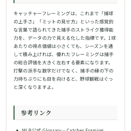
キャッチャーフレーミングは、これまで「捕球
の上手さ」「ミットの見せ方」といった感覚的
な言葉で語られてきた捕手のストライク獲得能
力を、データの力で見える化した指標です。1球
あたりの得点価値は小さくても、シーズンを通
して積み上げれば、優れたフレーミングは捕手
の総合評価を大きく左右する要素になります。
打撃の派手な数字だけでなく、捕手の縁の下の
力持ちぶりにも目を向けると、野球観戦はぐっ
と深くなりますよ。
参考リンク
MLB公式 Glossary – Catcher Framing