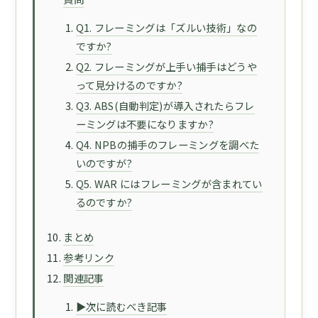
Q1. フレーミングは「ズルい技術」なの
ですか?
Q2. フレーミングが上手い捕手はどうや
って見分けるのですか?
Q3. ABS(自動判定)が導入されたらフレ
ーミングは不要になりますか?
Q4. NPBの捕手のフレーミングを調べた
いのですが?
Q5. WAR にはフレーミングが含まれてい
るのですか?
まとめ
参考リンク
関連記事
▶次に読むべき記事