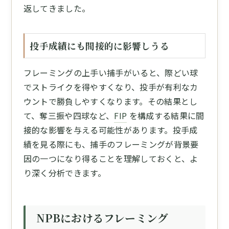
返してきました。
投手成績にも間接的に影響しうる
フレーミングの上手い捕手がいると、際どい球
でストライクを得やすくなり、投手が有利なカ
ウントで勝負しやすくなります。その結果とし
て、奪三振や四球など、
FIP
を構成する結果に間
接的な影響を与える可能性があります。投手成
績を見る際にも、捕手のフレーミングが背景要
因の一つになり得ることを理解しておくと、よ
り深く分析できます。
NPBにおけるフレーミング