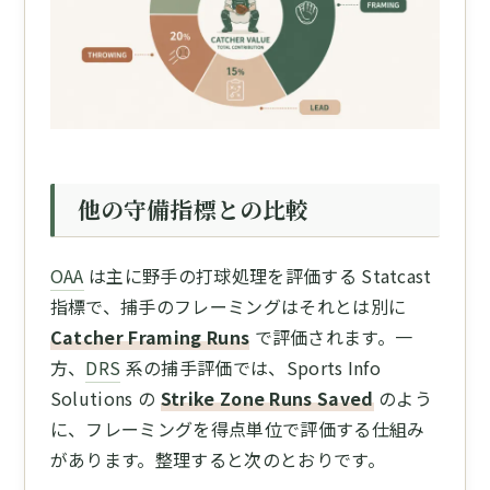
他の守備指標との比較
OAA
は主に野手の打球処理を評価する Statcast
指標で、捕手のフレーミングはそれとは別に
Catcher Framing Runs
で評価されます。一
方、
DRS
系の捕手評価では、Sports Info
Solutions の
Strike Zone Runs Saved
のよう
に、フレーミングを得点単位で評価する仕組み
があります。整理すると次のとおりです。