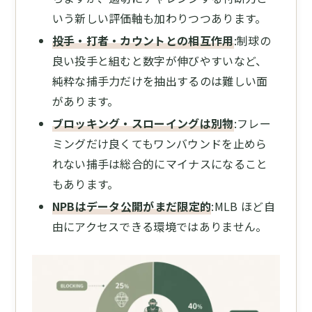
いう新しい評価軸も加わりつつあります。
投手・打者・カウントとの相互作用
:制球の
良い投手と組むと数字が伸びやすいなど、
純粋な捕手力だけを抽出するのは難しい面
があります。
ブロッキング・スローイングは別物
:フレー
ミングだけ良くてもワンバウンドを止めら
れない捕手は総合的にマイナスになること
もあります。
NPBはデータ公開がまだ限定的
:MLB ほど自
由にアクセスできる環境ではありません。