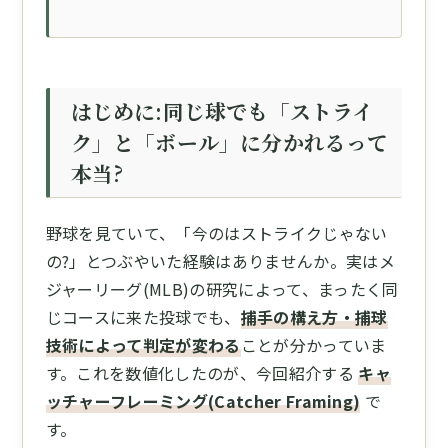
はじめに:同じ球でも「ストライ
ク」と「ボール」に分かれるって
本当?
野球を見ていて、「今のはストライクじゃない
の?」とつぶやいた経験はありませんか。実はメ
ジャーリーグ(MLB)の研究によって、まったく同
じコースに来た投球でも、
捕手の構え方・捕球
技術によって判定が変わる
ことが分かっていま
す。これを数値化したのが、今回紹介する
キャ
ッチャーフレーミング(Catcher Framing)
で
す。