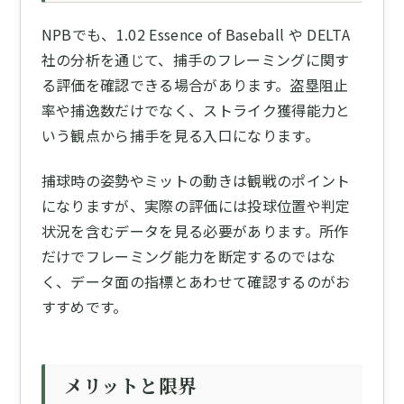
NPBでも、1.02 Essence of Baseball や DELTA
社の分析を通じて、捕手のフレーミングに関す
る評価を確認できる場合があります。盗塁阻止
率や捕逸数だけでなく、ストライク獲得能力と
いう観点から捕手を見る入口になります。
捕球時の姿勢やミットの動きは観戦のポイント
になりますが、実際の評価には投球位置や判定
状況を含むデータを見る必要があります。所作
だけでフレーミング能力を断定するのではな
く、データ面の指標とあわせて確認するのがお
すすめです。
メリットと限界