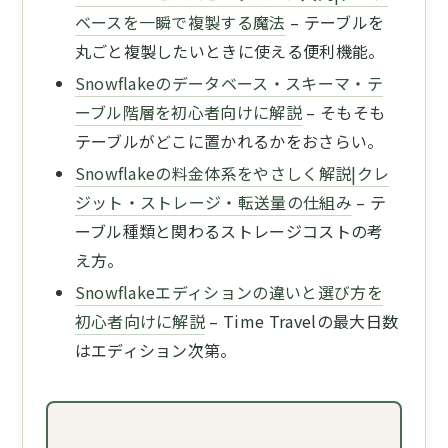
ベースを一瞬で複製する魔法
– テーブルを
丸ごと複製したいときに使える便利機能。
Snowflakeのデータベース・スキーマ・テ
ーブル階層を初心者向けに解説
– そもそも
テーブルがどこに置かれるかをおさらい。
Snowflakeの料金体系をやさしく解説|クレ
ジット・ストレージ・転送量の仕組み
– テ
ーブル種類と関わるストレージコストの考
え方。
Snowflakeエディションの違いと選び方を
初心者向けに解説
– Time Travelの最大日数
はエディション次第。