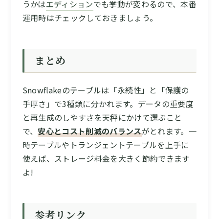
うかは
エディション
でも挙動が変わるので、本番
運用時はチェックしておきましょう。
まとめ
Snowflakeのテーブルは「永続性」と「保護の
手厚さ」で3種類に分かれます。データの重要度
と再生成のしやすさを天秤にかけて選ぶこと
で、
安心とコスト削減のバランス
がとれます。一
時テーブルやトランジェントテーブルを上手に
使えば、ストレージ料金を大きく節約できます
よ!
参考リンク