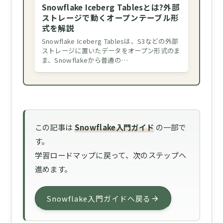
Snowflake Iceberg Tablesとは?外部
ストレージで動くオープンテーブル形
式を解説
Snowflake Iceberg Tablesは、S3などの外部
ストレージに置いたデータをオープン形式のま
ま、Snowflakeから普通の…
この記事は
Snowflake入門ガイド
の一部で
す。
学習ロードマップに戻って、次のステップへ
進めます。
Snowflake入門ガイドへ戻る