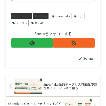
Snowflake
入門系
Snowflake
SQL
テーブル
初心者
Somaをフォローする
Soma
Snowflake動的テーブル入門|自動更新
されるテーブルの仕組み
Snowflakeビューとマテリアライズド