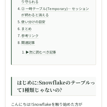
り守られる
② 一時テーブル(Temporary)— セッション
が終わると消える
使い分けの目安
まとめ
参考リンク
関連記事
▶次に読むべき記事
はじめに:Snowflakeのテーブルっ
て1種類じゃないの?
こんにちは!Snowflakeを触り始めた方が