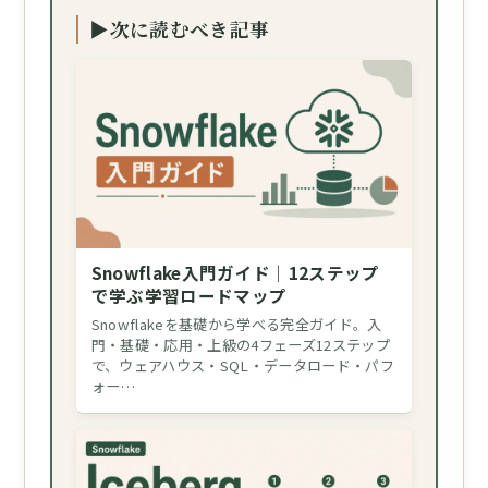
▶次に読むべき記事
Snowflake入門ガイド｜12ステップ
で学ぶ学習ロードマップ
Snowflakeを基礎から学べる完全ガイド。入
門・基礎・応用・上級の4フェーズ12ステップ
で、ウェアハウス・SQL・データロード・パフ
ォー…