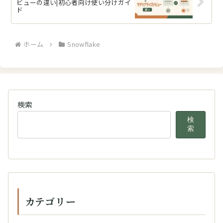
ビューの違い|初心者向け使い分けガイ
ド
ホーム
Snowflake
検索
検
索
カテゴリー