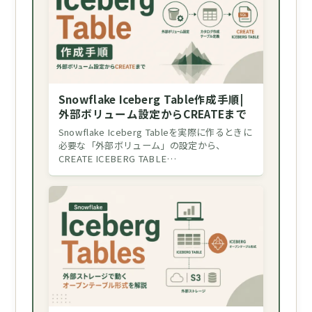
Snowflake Iceberg Table作成手順|
外部ボリューム設定からCREATEまで
Snowflake Iceberg Tableを実際に作るときに
必要な「外部ボリューム」の設定から、
CREATE ICEBERG TABLE…