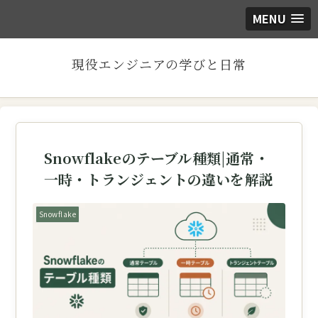
MENU
現役エンジニアの学びと日常
Snowflakeのテーブル種類|通常・
一時・トランジェントの違いを解説
Snowflake