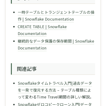
一時テーブルとトランジェントテーブルの操
作 | Snowflake Documentation
CREATE TABLE | Snowflake
Documentation
継続的なデータ保護の保存期間 | Snowflake
Documentation
関連記事
Snowflakeタイムトラベル入門|過去データ
を一発で復元する方法
– テーブル種類によ
って変わるTime Travel期間の詳しい解説。
Snowflakeゼロコピークローン入門|データ