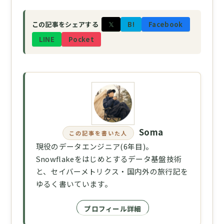
𝕏
B!
Facebook
この記事をシェアする
LINE
Pocket
Soma
この記事を書いた人
現役のデータエンジニア(6年目)。
Snowflakeをはじめとするデータ基盤技術
と、セイバーメトリクス・国内外の旅行記を
ゆるく書いています。
プロフィール詳細