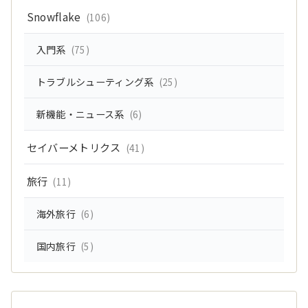
Snowflake
(106)
入門系
(75)
トラブルシューティング系
(25)
新機能・ニュース系
(6)
セイバーメトリクス
(41)
旅行
(11)
海外旅行
(6)
国内旅行
(5)