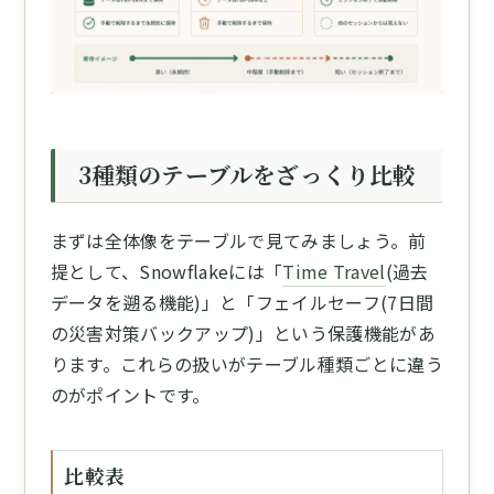
3種類のテーブルをざっくり比較
まずは全体像をテーブルで見てみましょう。前
提として、Snowflakeには「
Time Travel
(過去
データを遡る機能)」と「フェイルセーフ(7日間
の災害対策バックアップ)」という保護機能があ
ります。これらの扱いがテーブル種類ごとに違う
のがポイントです。
比較表