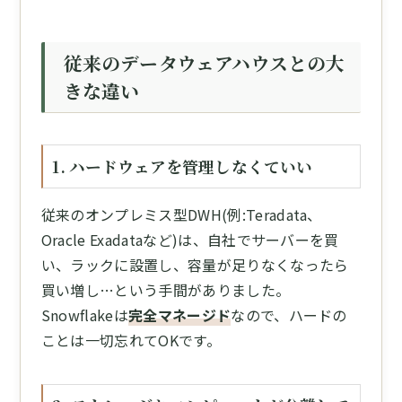
従来のデータウェアハウスとの大
きな違い
1. ハードウェアを管理しなくていい
従来のオンプレミス型DWH(例:Teradata、
Oracle Exadataなど)は、自社でサーバーを買
い、ラックに設置し、容量が足りなくなったら
買い増し…という手間がありました。
Snowflakeは
完全マネージド
なので、ハードの
ことは一切忘れてOKです。