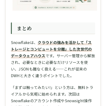
まとめ
Snowflakeは、
クラウドの強みを活かして「ス
トレージとコンピュートを分離」した次世代の
データウェアハウス
です。サーバー管理から解放
され、必要なときに必要なだけリソースを使
い、JSONも難なく扱える──これが従来の
DWHと大きく違うポイントでした。
「まずは触ってみたい!」という方は、無料トラ
イアルから気軽に始められます。次回は
Snowflakeのアカウント作成やSnowsight操作