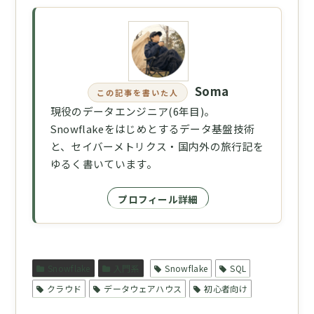
Soma
この記事を書いた人
現役のデータエンジニア(6年目)。
Snowflakeをはじめとするデータ基盤技術
と、セイバーメトリクス・国内外の旅行記を
ゆるく書いています。
プロフィール詳細
Snowflake
入門系
Snowflake
SQL
クラウド
データウェアハウス
初心者向け