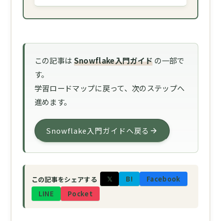
この記事は
Snowflake入門ガイド
の一部で
す。
学習ロードマップに戻って、次のステップへ
進めます。
Snowflake入門ガイドへ戻る
𝕏
B!
Facebook
この記事をシェアする
LINE
Pocket