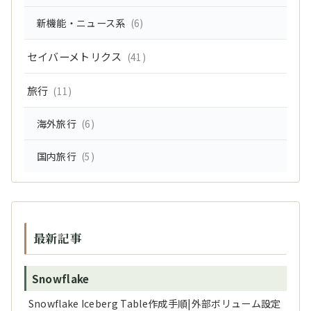
新機能・ニュース系
(6)
セイバーメトリクス
(41)
旅行
(11)
海外旅行
(6)
国内旅行
(5)
最新記事
Snowflake
Snowflake Iceberg Table作成手順|外部ボリューム設定