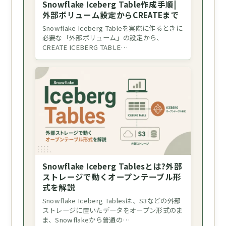
Snowflake Iceberg Table作成手順|
外部ボリューム設定からCREATEまで
Snowflake Iceberg Tableを実際に作るときに
必要な「外部ボリューム」の設定から、
CREATE ICEBERG TABLE…
Snowflake Iceberg Tablesとは?外部
ストレージで動くオープンテーブル形
式を解説
Snowflake Iceberg Tablesは、S3などの外部
ストレージに置いたデータをオープン形式のま
ま、Snowflakeから普通の…