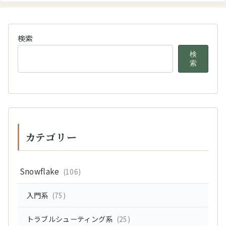
検索
検
索
カテゴリー
Snowflake
(106)
入門系
(75)
トラブルシューティング系
(25)