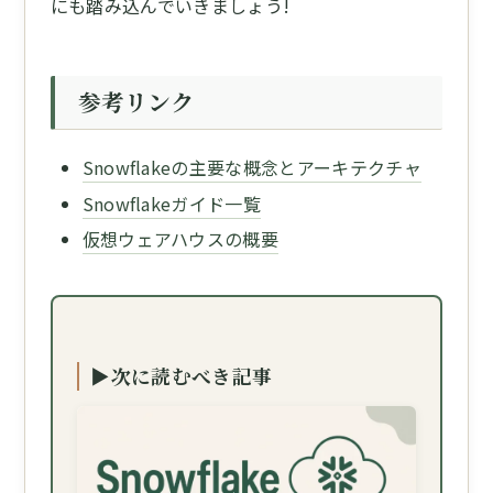
にも踏み込んでいきましょう!
参考リンク
Snowflakeの主要な概念とアーキテクチャ
Snowflakeガイド一覧
仮想ウェアハウスの概要
▶次に読むべき記事