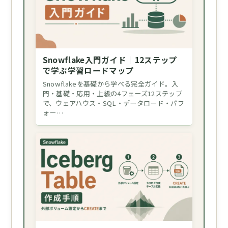
Snowflake入門ガイド｜12ステップ
で学ぶ学習ロードマップ
Snowflakeを基礎から学べる完全ガイド。入
門・基礎・応用・上級の4フェーズ12ステップ
で、ウェアハウス・SQL・データロード・パフ
ォー…