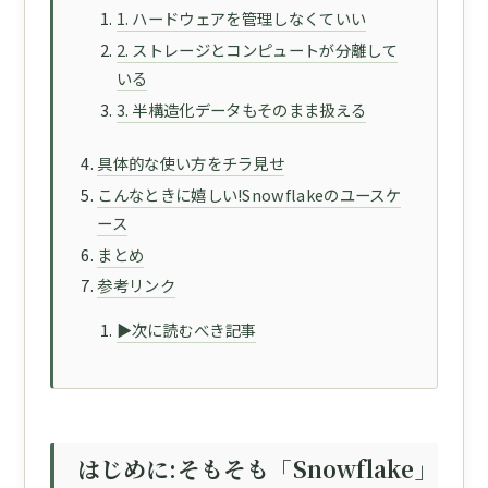
1. ハードウェアを管理しなくていい
2. ストレージとコンピュートが分離して
いる
3. 半構造化データもそのまま扱える
具体的な使い方をチラ見せ
こんなときに嬉しい!Snowflakeのユースケ
ース
まとめ
参考リンク
▶次に読むべき記事
はじめに:そもそも「Snowflake」