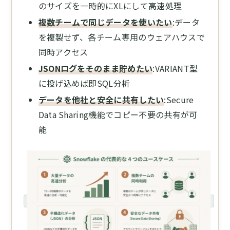
のサイズを一時的にXLにして高速処理
複数チームで同じデータを使いたい
:データ
を複製せず、各チーム専用のウェアハウスで
同時アクセス
JSONログをそのまま貯めたい
:VARIANT型
に投げ込めば即SQL分析
データを他社と安全に共有したい
:Secure
Data Sharing機能でコピー不要の共有が可
能