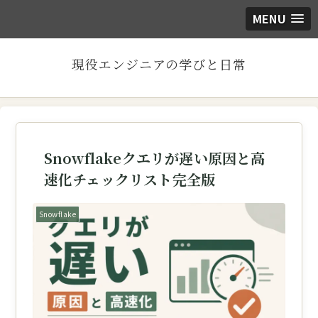
MENU
現役エンジニアの学びと日常
Snowflakeクエリが遅い原因と高
速化チェックリスト完全版
Snowflake