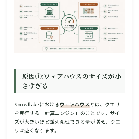
原因①:ウェアハウスのサイズが小
さすぎる
Snowflakeにおける
ウェアハウス
とは、クエリ
を実行する「計算エンジン」のことです。サイ
ズが大きいほど並列処理できる量が増え、クエ
リは速くなります。