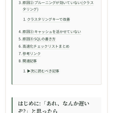
原因②:プルーニングが効いていない(クラス
タリング)
クラスタリングキーで改善
原因③:キャッシュを活かせていない
原因④:SQLの書き方
高速化チェックリストまとめ
参考リンク
関連記事
▶次に読むべき記事
はじめに:「あれ、なんか遅い
ぞ?」と思ったら