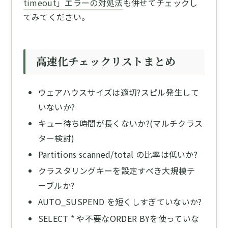
timeout」エラーの対処法
も併せてチェックし
てみてください。
高速化チェックリストまとめ
ウェアハウスサイズは適切?スピル発生して
いないか?
キュー待ち時間が長くないか?(マルチクラス
ター検討)
Partitions scanned/total の比率は低いか?
クラスタリングキーを設定すべき大規模テ
ーブルか?
AUTO_SUSPEND を短くしすぎていないか?
SELECT * や不要なORDER BYを使っていな