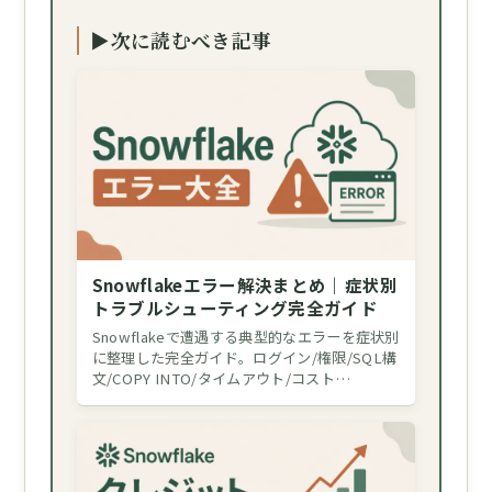
▶次に読むべき記事
Snowflakeエラー解決まとめ｜症状別
トラブルシューティング完全ガイド
Snowflakeで遭遇する典型的なエラーを症状別
に整理した完全ガイド。ログイン/権限/SQL構
文/COPY INTO/タイムアウト/コスト…