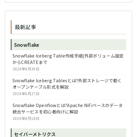
最新記事
Snowflake
Snowflake Iceberg Table作成手順|外部ボリューム設定
からCREATEまで
2026年6月30日
Snowflake Iceberg Tablesとは?外部ストレージで動く
オープンテーブル形式を解説
2026年6月27日
Snowflake Openflowとは?Apache NiFiベースのデータ
統合サービスを初心者向けに解説
2026年6月18日
セイバーメトリクス