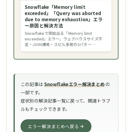
Snowflake「Memory limit
exceeded」「Query was aborted
due to memory exhaustion」エラ
ー原因と解決方法
Snowflakeで突如出る「Memory limit
exceeded」エラー。ウェアハウスサイズ不
足・JOIN爆発・スピル多発の3パター…
この記事は
Snowflakeエラー解決まとめ
の
一部です。
症状別の解決記事一覧に戻って、関連トラブ
ルもチェックできます。
エラー解決まとめへ戻る