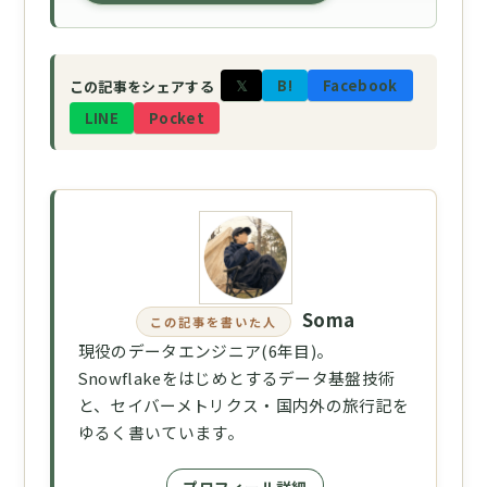
𝕏
B!
Facebook
この記事をシェアする
LINE
Pocket
Soma
この記事を書いた人
現役のデータエンジニア(6年目)。
Snowflakeをはじめとするデータ基盤技術
と、セイバーメトリクス・国内外の旅行記を
ゆるく書いています。
プロフィール詳細