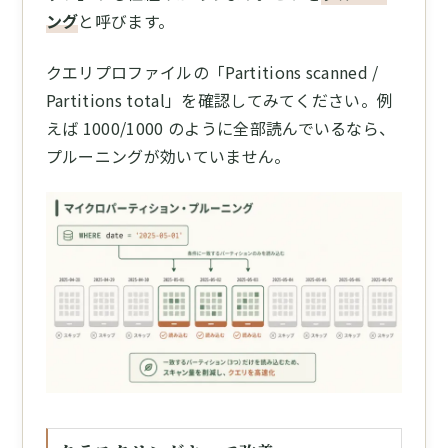
ング
と呼びます。
クエリプロファイルの「Partitions scanned /
Partitions total」を確認してみてください。例
えば 1000/1000 のように全部読んでいるなら、
プルーニングが効いていません。