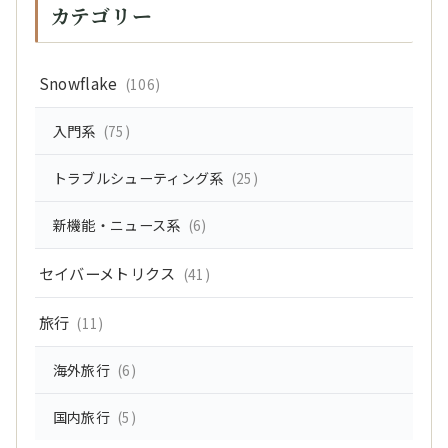
カテゴリー
Snowflake
(106)
入門系
(75)
トラブルシューティング系
(25)
新機能・ニュース系
(6)
セイバーメトリクス
(41)
旅行
(11)
海外旅行
(6)
国内旅行
(5)