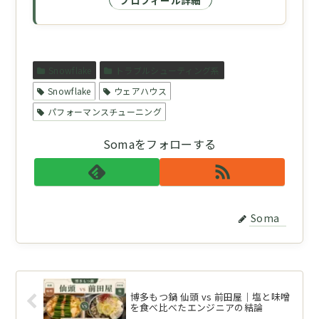
Snowflake
トラブルシューティング系
Snowflake
ウェアハウス
パフォーマンスチューニング
Somaをフォローする
Soma
博多もつ鍋 仙頭 vs 前田屋｜塩と味噌
を食べ比べたエンジニアの結論