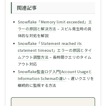
関連記事
Snowflake「Memory limit exceeded」エ
ラーの原因と解決方法
– スピル発生時の具
体的な対処を解説
Snowflake「Statement reached its
statement timeout」エラーの原因とタイ
ムアウト調整方法
– 長時間クエリのタイム
アウト対応
Snowflake監査ログ入門|Account Usageと
Information Schemaの違い
– 遅いクエリを
継続的に監視する方法