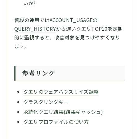
いか?
普段の運用では
ACCOUNT_USAGEの
QUERY_HISTORY
から遅いクエリTOP10を定期
的に監視すると、改善対象を見つけやすくなり
ます。
参考リンク
クエリのウェアハウスサイズ調整
クラスタリングキー
永続化クエリ結果(結果キャッシュ)
クエリプロファイルの使い方