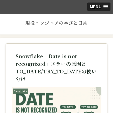
MENU
現役エンジニアの学びと日常
Snowflake「Date is not
recognized」エラーの原因と
TO_DATE/TRY_TO_DATEの使い
分け
Snowflake