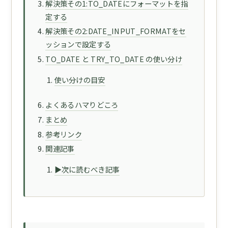
解決策その1:TO_DATEにフォーマットを指
定する
解決策その2:DATE_INPUT_FORMATをセ
ッションで設定する
TO_DATE と TRY_TO_DATE の使い分け
使い分けの目安
よくあるハマりどころ
まとめ
参考リンク
関連記事
▶次に読むべき記事