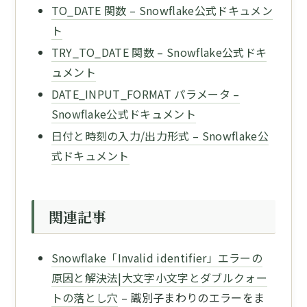
TO_DATE 関数 – Snowflake公式ドキュメン
ト
TRY_TO_DATE 関数 – Snowflake公式ドキ
ュメント
DATE_INPUT_FORMAT パラメータ –
Snowflake公式ドキュメント
日付と時刻の入力/出力形式 – Snowflake公
式ドキュメント
関連記事
Snowflake「Invalid identifier」エラーの
原因と解決法|大文字小文字とダブルクォー
トの落とし穴
– 識別子まわりのエラーをま