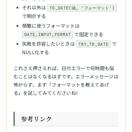
それ以外は
TO_DATE(値, 'フォーマット')
で明示する
頻繁に使うフォーマットは
で固定できる
DATE_INPUT_FORMAT
失敗を許容したいときは
で
TRY_TO_DATE
NULL化する
これさえ押さえれば、日付エラーで何時間も悩
むことはなくなるはずです。エラーメッセージは
怖がらず、まず「フォーマットを教えてあげ
る」を試してみてくださいね!
参考リンク