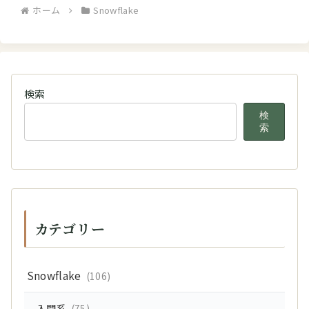
ホーム
Snowflake
検索
検
索
カテゴリー
Snowflake
(106)
入門系
(75)