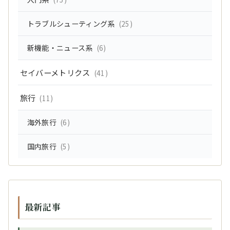
トラブルシューティング系
(25)
新機能・ニュース系
(6)
セイバーメトリクス
(41)
旅行
(11)
海外旅行
(6)
国内旅行
(5)
最新記事