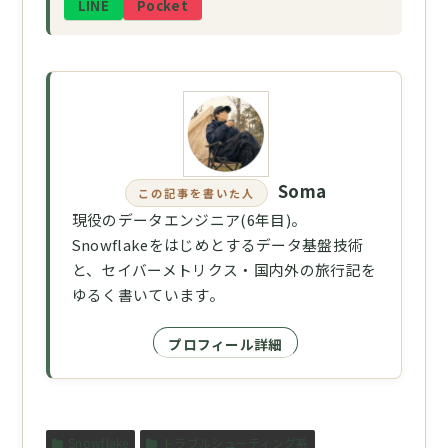
LINE
Pocket
Soma
この記事を書いた人
現役のデータエンジニア(6年目)。
Snowflakeをはじめとするデータ基盤技術
と、セイバーメトリクス・国内外の旅行記を
ゆるく書いています。
プロフィール詳細
Snowflake
トラブルシューティング系