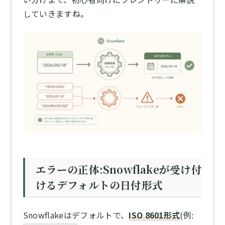
していきますね。
エラーの正体:Snowflakeが受け付
けるデフォルトの日付形式
Snowflakeはデフォルトで、
ISO 8601形式
(例: