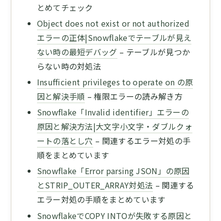
とめてチェック
Object does not exist or not authorized
エラーの正体|Snowflakeでテーブルが見え
ない時の最短デバッグ
– テーブルが見つか
らない時の対処法
Insufficient privileges to operate on の原
因と解決手順
– 権限エラーの読み解き方
Snowflake「Invalid identifier」エラーの
原因と解決方法|大文字小文字・ダブルクォ
ートの落とし穴
– 関連するエラー対処の手
順をまとめています
Snowflake「Error parsing JSON」の原因
とSTRIP_OUTER_ARRAY対処法
– 関連する
エラー対処の手順をまとめています
SnowflakeでCOPY INTOが失敗する原因と