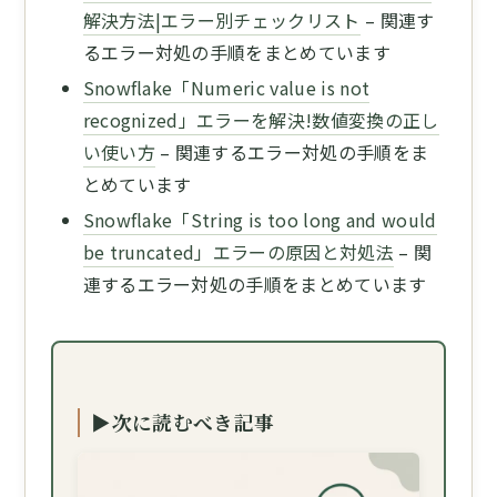
解決方法|エラー別チェックリスト
– 関連す
るエラー対処の手順をまとめています
Snowflake「Numeric value is not
recognized」エラーを解決!数値変換の正し
い使い方
– 関連するエラー対処の手順をま
とめています
Snowflake「String is too long and would
be truncated」エラーの原因と対処法
– 関
連するエラー対処の手順をまとめています
▶次に読むべき記事