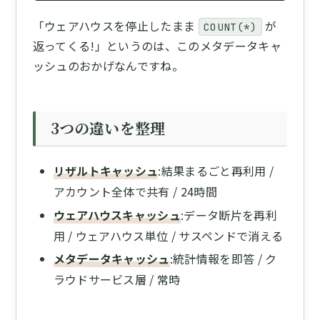
「ウェアハウスを停止したまま
が
COUNT(*)
返ってくる!」というのは、このメタデータキャ
ッシュのおかげなんですね。
3つの違いを整理
リザルトキャッシュ
:結果まるごと再利用 /
アカウント全体で共有 / 24時間
ウェアハウスキャッシュ
:データ断片を再利
用 / ウェアハウス単位 / サスペンドで消える
メタデータキャッシュ
:統計情報を即答 / ク
ラウドサービス層 / 常時