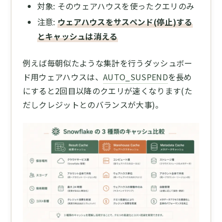
対象: そのウェアハウスを使ったクエリのみ
注意:
ウェアハウスをサスペンド(停止)する
とキャッシュは消える
例えば毎朝似たような集計を行うダッシュボー
ド用ウェアハウスは、
AUTO_SUSPEND
を長め
にすると2回目以降のクエリが速くなります(た
だしクレジットとのバランスが大事)。