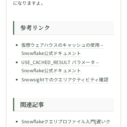
になりますよ。
参考リンク
仮想ウェアハウスのキャッシュの使用 –
Snowflake公式ドキュメント
USE_CACHED_RESULT パラメータ –
Snowflake公式ドキュメント
Snowsightでのクエリアクティビティ確認
関連記事
Snowflakeクエリプロファイル入門|遅いク