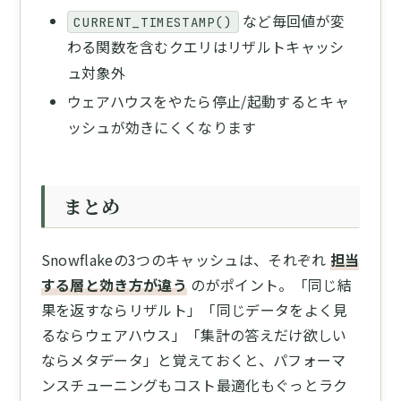
など毎回値が変
CURRENT_TIMESTAMP()
わる関数を含むクエリはリザルトキャッシ
ュ対象外
ウェアハウスをやたら停止/起動するとキャ
ッシュが効きにくくなります
まとめ
Snowflakeの3つのキャッシュは、それぞれ
担当
する層と効き方が違う
のがポイント。「同じ結
果を返すならリザルト」「同じデータをよく見
るならウェアハウス」「集計の答えだけ欲しい
ならメタデータ」と覚えておくと、パフォーマ
ンスチューニングもコスト最適化もぐっとラク