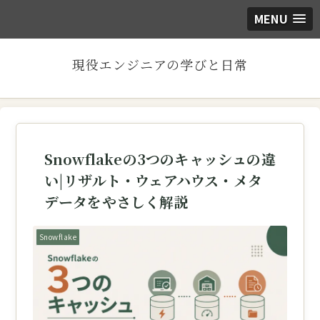
MENU
現役エンジニアの学びと日常
Snowflakeの3つのキャッシュの違
い|リザルト・ウェアハウス・メタ
データをやさしく解説
Snowflake