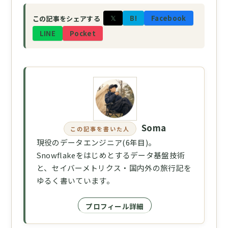
𝕏
B!
Facebook
この記事をシェアする
LINE
Pocket
Soma
この記事を書いた人
現役のデータエンジニア(6年目)。
Snowflakeをはじめとするデータ基盤技術
と、セイバーメトリクス・国内外の旅行記を
ゆるく書いています。
プロフィール詳細