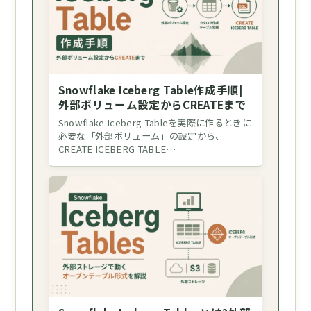
Snowflake Iceberg Table作成手順|
外部ボリューム設定からCREATEまで
Snowflake Iceberg Tableを実際に作るときに
必要な「外部ボリューム」の設定から、
CREATE ICEBERG TABLE…