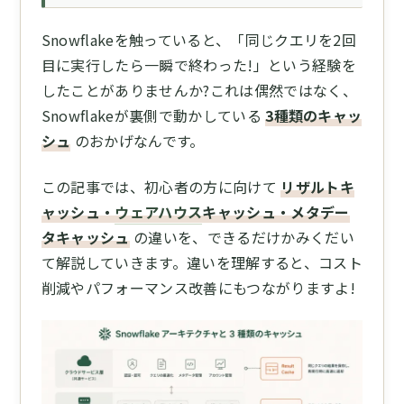
Snowflakeを触っていると、「同じクエリを2回
目に実行したら一瞬で終わった!」という経験を
したことがありませんか?これは偶然ではなく、
Snowflakeが裏側で動かしている
3種類のキャッ
シュ
のおかげなんです。
この記事では、初心者の方に向けて
リザルトキ
ャッシュ・
ウェアハウス
キャッシュ・メタデー
タキャッシュ
の違いを、できるだけかみくだい
て解説していきます。違いを理解すると、コスト
削減やパフォーマンス改善にもつながりますよ!