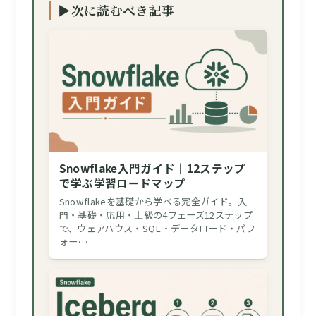
▶次に読むべき記事
Snowflake入門ガイド｜12ステップ
で学ぶ学習ロードマップ
Snowflakeを基礎から学べる完全ガイド。入
門・基礎・応用・上級の4フェーズ12ステップ
で、ウェアハウス・SQL・データロード・パフ
ォー…