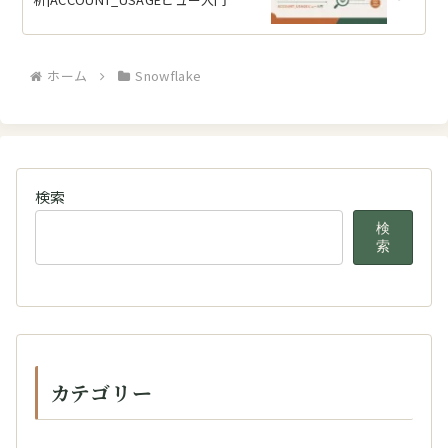
ホーム
Snowflake
検索
検
索
カテゴリー