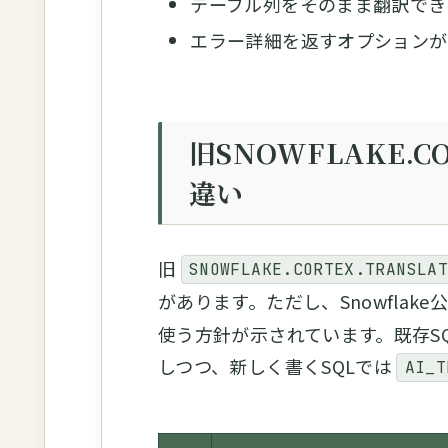
テーブル列をそのまま翻訳でき
エラー詳細を返すオプションが
旧SNOWFLAKE.CO
違い
旧
SNOWFLAKE.CORTEX.TRANSLA
があります。ただし、Snowflak
使う方針が示されています。既存S
しつつ、新しく書くSQLでは
AI_T