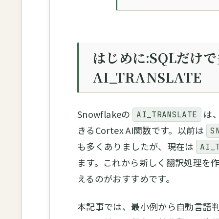
はじめに:SQLだけ
AI_TRANSLATE
Snowflakeの
は、
AI_TRANSLATE
きるCortex AI関数です。以前は
S
も多くありましたが、現在は
AI_
ます。これから新しく翻訳処理を
えるのがおすすめです。
本記事では、最小例から自動言語