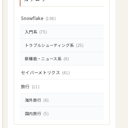
Snowflake
(106)
入門系
(75)
トラブルシューティング系
(25)
新機能・ニュース系
(6)
セイバーメトリクス
(41)
旅行
(11)
海外旅行
(6)
国内旅行
(5)