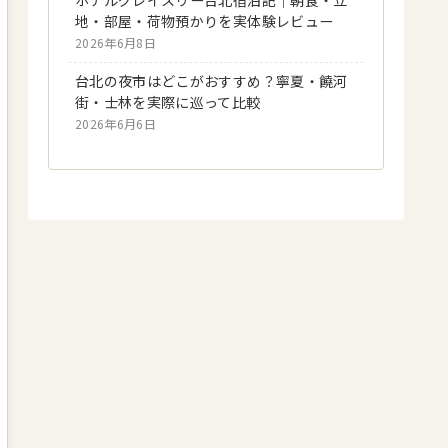
地・部屋・荷物預かりを実体験レビュー
2026年6月8日
台北の夜市はどこがおすすめ？寧夏・饒河
街・士林を実際に巡って比較
2026年6月6日