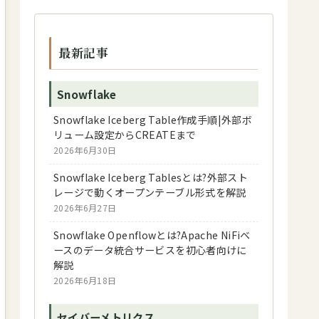
最新記事
Snowflake
Snowflake Iceberg Table作成手順|外部ボ
リューム設定からCREATEまで
2026年6月30日
Snowflake Iceberg Tablesとは?外部スト
レージで動くオープンテーブル形式を解説
2026年6月27日
Snowflake Openflowとは?Apache NiFiベ
ースのデータ統合サービスを初心者向けに
解説
2026年6月18日
セイバーメトリクス