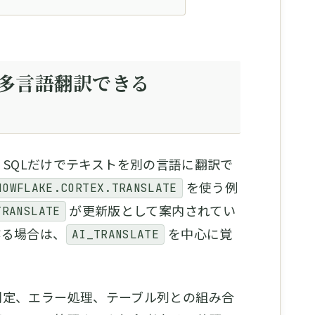
で多言語翻訳できる
SQLだけでテキストを別の言語に翻訳で
を使う例
NOWFLAKE.CORTEX.TRANSLATE
が更新版として案内されてい
TRANSLATE
作る場合は、
を中心に覚
AI_TRANSLATE
判定、エラー処理、テーブル列との組み合