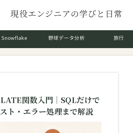
現役エンジニアの学びと日常
Snowflake
野球データ分析
旅行
ANSLATE関数入門｜SQLだけで
スト・エラー処理まで解説