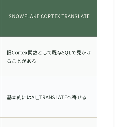
SNOWFLAKE.CORTEX.TRANSLATE
旧Cortex関数として既存SQLで見かけ
ることがある
基本的にはAI_TRANSLATEへ寄せる