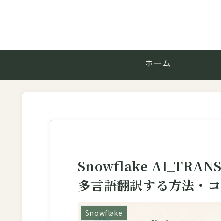
ホーム
Snowflake AI_TR
多言語翻訳する方法・コ
Snowflake