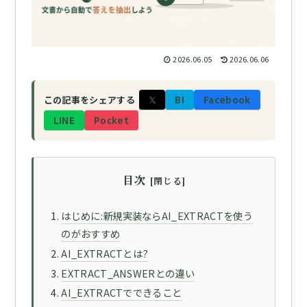
2026.06.05
2026.06.06
𝕏
B!
Facebook
この記事をシェアする
LINE
Pocket
目次
はじめに:新規実装ならAI_EXTRACTを使う
のがおすすめ
AI_EXTRACTとは?
EXTRACT_ANSWERとの違い
AI_EXTRACTでできること