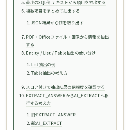
最小のSQL例:テキストから項目を抽出する
複数項目をまとめて抽出する
JSON結果から値を取り出す
PDF・Officeファイル・画像から情報を抽出
する
Entity / List / Table抽出の使い分け
List抽出の例
Table抽出の考え方
スコア付きで抽出結果の信頼度を確認する
EXTRACT_ANSWERからAI_EXTRACTへ移
行する考え方
旧:EXTRACT_ANSWER
新:AI_EXTRACT