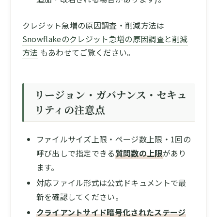
クレジット急増の原因調査・削減方法は
Snowflakeのクレジット急増の原因調査と削減
方法
もあわせてご覧ください。
リージョン・ガバナンス・セキュ
リティの注意点
ファイルサイズ上限・ページ数上限・1回の
呼び出しで指定できる
質問数の上限
があり
ます。
対応ファイル形式は公式ドキュメントで最
新を確認してください。
クライアントサイド暗号化されたステージ