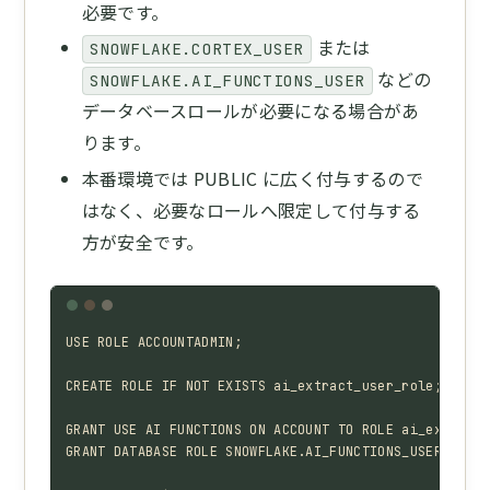
必要です。
または
SNOWFLAKE.CORTEX_USER
などの
SNOWFLAKE.AI_FUNCTIONS_USER
データベースロールが必要になる場合があ
ります。
本番環境では PUBLIC に広く付与するので
はなく、必要なロールへ限定して付与する
方が安全です。
USE ROLE ACCOUNTADMIN;

CREATE ROLE IF NOT EXISTS ai_extract_user_role;

GRANT USE AI FUNCTIONS ON ACCOUNT TO ROLE ai_extract_
GRANT DATABASE ROLE SNOWFLAKE.AI_FUNCTIONS_USER TO RO