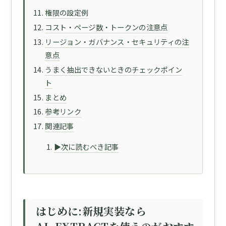
権限の設定例
コスト・ページ数・トークンの注意点
リージョン・ガバナンス・セキュリティの注
意点
うまく抽出できないときのチェックポイン
ト
まとめ
参考リンク
関連記事
▶次に読むべき記事
はじめに:新規実装なら