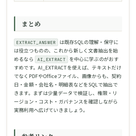
まとめ
は既存SQLの理解・保守に
EXTRACT_ANSWER
は役立つものの、これから新しく文書抽出を始
めるなら
を中心に学ぶのがおす
AI_EXTRACT
すめです。AI_EXTRACTを使えば、テキストだけ
でなくPDFやOfficeファイル、画像からも、契約
日・金額・会社名・明細表などをSQLで抽出で
きます。まずは少量データで検証し、権限・リ
ージョン・コスト・ガバナンスを確認しながら
実務利用へ広げていきましょう。