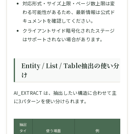
対応形式・サイズ上限・ページ数上限は変
わる可能性があるため、最新情報は公式ド
キュメントを確認してください。
クライアントサイド暗号化されたステージ
はサポートされない場合があります。
Entity / List / Table抽出の使い分
け
AI_EXTRACT は、抽出したい構造に合わせて主
に3パターンを使い分けられます。
抽出
タイ
使う場面
例