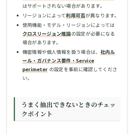
はサポートされない場合があります。
リージョンによって
利用可否
が異なります。
使用機能・モデル・リージョンによっては
クロスリージョン推論
の設定が必要になる
場合があります。
機密情報や個人情報を扱う場合は、
社内ル
ール・ガバナンス要件・Service
perimeter
の設定を事前に確認してくださ
い。
うまく抽出できないときのチェッ
クポイント