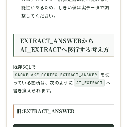
能性があるため、しきい値は実データで調
整してください。
EXTRACT_ANSWERから
AI_EXTRACTへ移行する考え方
既存SQLで
を使
SNOWFLAKE.CORTEX.EXTRACT_ANSWER
っている箇所は、次のように
へ
AI_EXTRACT
書き換えられます。
旧:EXTRACT_ANSWER