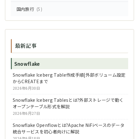
国内旅行
(5)
最新記事
Snowflake
Snowflake Iceberg Table作成手順|外部ボリューム設定
からCREATEまで
2026年6月30日
Snowflake Iceberg Tablesとは?外部ストレージで動く
オープンテーブル形式を解説
2026年6月27日
Snowflake Openflowとは?Apache NiFiベースのデータ
統合サービスを初心者向けに解説
2026年6月18日