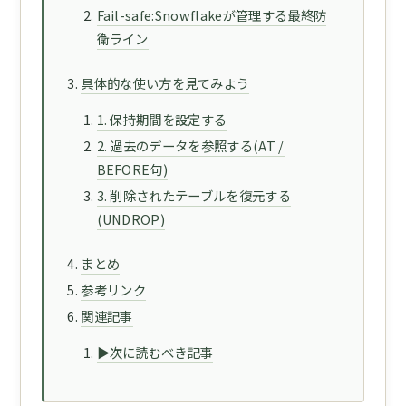
Fail-safe:Snowflakeが管理する最終防
衛ライン
具体的な使い方を見てみよう
1. 保持期間を設定する
2. 過去のデータを参照する(AT /
BEFORE句)
3. 削除されたテーブルを復元する
(UNDROP)
まとめ
参考リンク
関連記事
▶次に読むべき記事