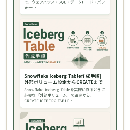
で、ウェアハウス・SQL・データロード・パフ
ォー…
Snowflake Iceberg Table作成手順|
外部ボリューム設定からCREATEまで
Snowflake Iceberg Tableを実際に作るときに
必要な「外部ボリューム」の設定から、
CREATE ICEBERG TABLE…