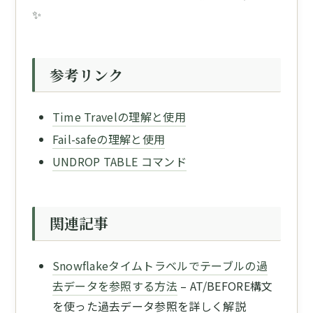
✨
参考リンク
Time Travelの理解と使用
Fail-safeの理解と使用
UNDROP TABLE コマンド
関連記事
Snowflakeタイムトラベルでテーブルの過
去データを参照する方法
– AT/BEFORE構文
を使った過去データ参照を詳しく解説