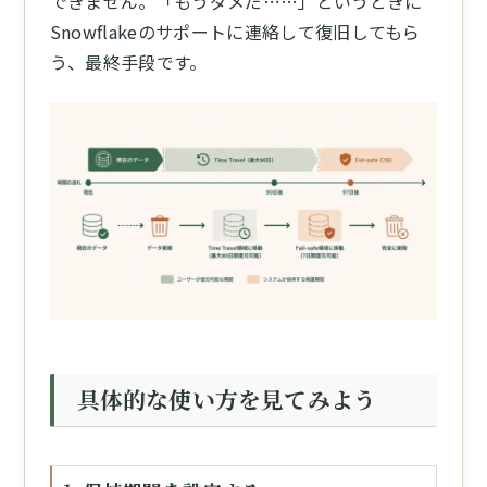
できません。「もうダメだ……」というときに
Snowflakeのサポートに連絡して復旧してもら
う、最終手段です。
具体的な使い方を見てみよう