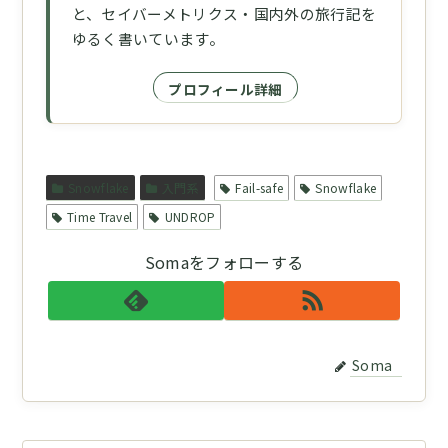
と、セイバーメトリクス・国内外の旅行記を
ゆるく書いています。
プロフィール詳細
Snowflake
入門系
Fail-safe
Snowflake
Time Travel
UNDROP
Somaをフォローする
Soma