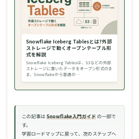
Snowflake Iceberg Tablesとは?外部
ストレージで動くオープンテーブル形
式を解説
Snowflake Iceberg Tablesは、S3などの外部
ストレージに置いたデータをオープン形式のま
ま、Snowflakeから普通の…
この記事は
Snowflake入門ガイド
の一部で
す。
学習ロードマップに戻って、次のステップへ