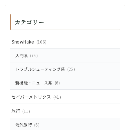
カテゴリー
Snowflake
(106)
入門系
(75)
トラブルシューティング系
(25)
新機能・ニュース系
(6)
セイバーメトリクス
(41)
旅行
(11)
海外旅行
(6)