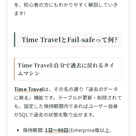
を、初心者の方にもわかりやすく解説していき
ます!
Time TravelとFail-safeって何?
Time Travel:自分で過去に戻れるタイ
ムマシン
Time Travel
は、その名の通り「過去のデータ
に戻る」機能です。テーブルが更新・削除されて
も、設定した保持期間内であればユーザー自身
がSQLで過去の状態を取り出せます。
保持期間:
1日〜90日
(Enterprise版以上、