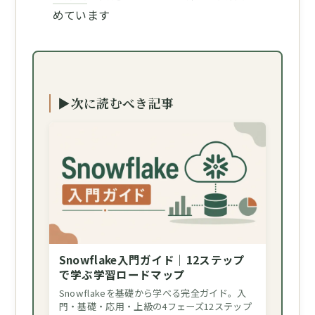
めています
▶次に読むべき記事
Snowflake入門ガイド｜12ステップ
で学ぶ学習ロードマップ
Snowflakeを基礎から学べる完全ガイド。入
門・基礎・応用・上級の4フェーズ12ステップ