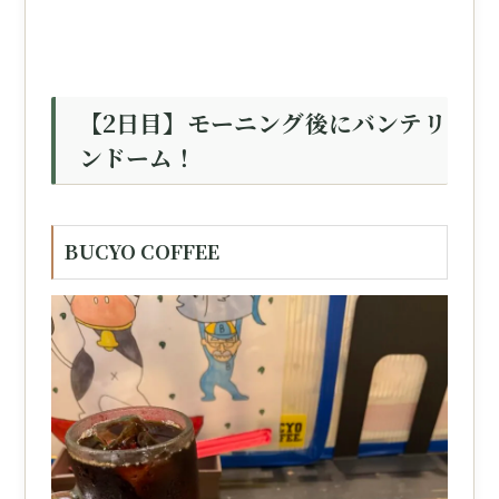
【2日目】モーニング後にバンテリ
ンドーム！
BUCYO COFFEE