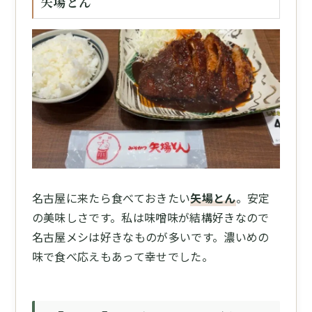
矢場とん
名古屋に来たら食べておきたい
矢場とん
。安定
の美味しさです。私は味噌味が結構好きなので
名古屋メシは好きなものが多いです。濃いめの
味で食べ応えもあって幸せでした。