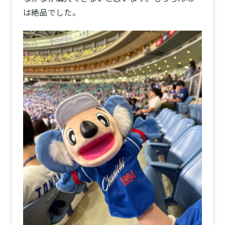
は絶品でした。