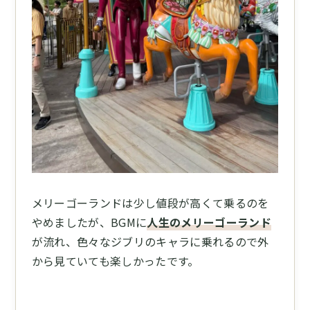
メリーゴーランドは少し値段が高くて乗るのを
やめましたが、BGMに
人生のメリーゴーランド
が流れ、色々なジブリのキャラに乗れるので外
から見ていても楽しかったです。