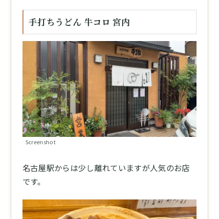
手打ちうどん 牛コロ 宮内
Screenshot
名古屋駅からは少し離れていますが人気のお店
です。