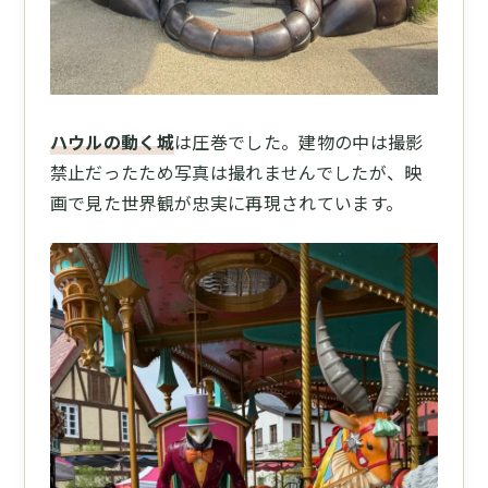
ハウルの動く城
は圧巻でした。建物の中は撮影
禁止だったため写真は撮れませんでしたが、映
画で見た世界観が忠実に再現されています。