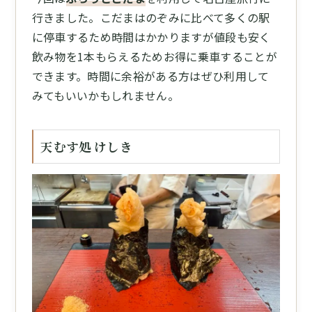
行きました。こだまはのぞみに比べて多くの駅
に停車するため時間はかかりますが値段も安く
飲み物を1本もらえるためお得に乗車することが
できます。時間に余裕がある方はぜひ利用して
みてもいいかもしれません。
天むす処 けしき