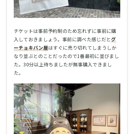
チケットは事前予約制のため忘れずに事前に購
入しておきましょう。事前に調べた感じだと
グ
ーチョキパン屋
はすぐに売り切れてしまうしか
なり並ぶとのことだったので1番最初に並びまし
た。30分以上待ちましたが無事購入できまし
た。