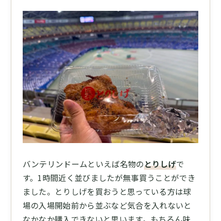
バンテリンドームといえば名物の
とりしげ
で
す。1時間近く並びましたが無事買うことができ
ました。とりしげを買おうと思っている方は球
場の入場開始前から並ぶなど気合を入れないと
なかなか購入できないと思います。もちろん味