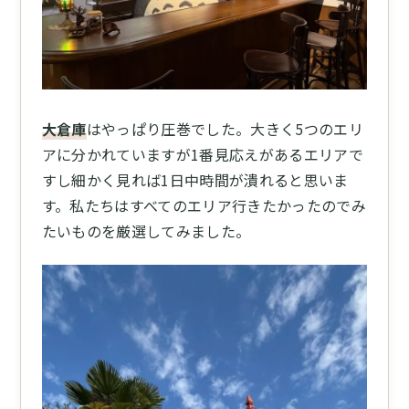
大倉庫
はやっぱり圧巻でした。大きく5つのエリ
アに分かれていますが1番見応えがあるエリアで
すし細かく見れば1日中時間が潰れると思いま
す。私たちはすべてのエリア行きたかったのでみ
たいものを厳選してみました。