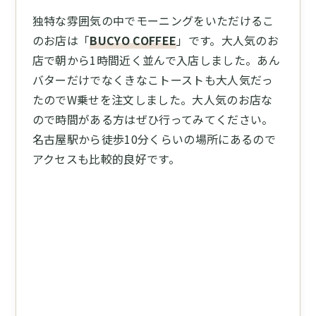
独特な雰囲気の中でモーニングをいただけるこ
のお店は「
BUCYO COFFEE
」です。大人気のお
店で朝から1時間近く並んで入店しました。あん
バターだけでなくきなこトーストも大人気だっ
たのでW乗せを注文しました。大人気のお店な
ので時間がある方はぜひ行ってみてください。
名古屋駅から徒歩10分くらいの場所にあるので
アクセスも比較的良好です。