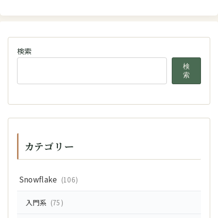
検索
検
索
カテゴリー
Snowflake
(106)
入門系
(75)