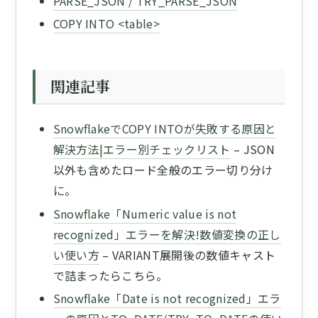
PARSE_JSON / TRY_PARSE_JSON
COPY INTO <table>
関連記事
SnowflakeでCOPY INTOが失敗する原因と
解決方法|エラー別チェックリスト
– JSON
以外も含めたロード全般のエラー切り分け
に。
Snowflake「Numeric value is not
recognized」エラーを解決!数値変換の正し
い使い方
– VARIANT展開後の数値キャスト
で詰まったらこちら。
Snowflake「Date is not recognized」エラ