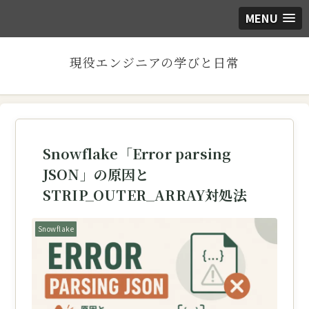
MENU
現役エンジニアの学びと日常
Snowflake「Error parsing
JSON」の原因と
STRIP_OUTER_ARRAY対処法
Snowflake