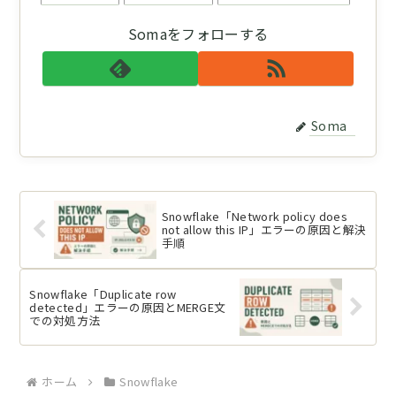
Somaをフォローする
Soma
Snowflake「Network policy does
not allow this IP」エラーの原因と解決
手順
Snowflake「Duplicate row
detected」エラーの原因とMERGE文
での対処方法
ホーム
Snowflake