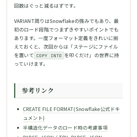
回数はぐっと減るはずです。
VARIANT周りはSnowflakeの強みでもあり、最
初のロード段階でつまずきやすいポイントでも
あります。一度フォーマット定義をきれいに揃
えておくと、次回からは「ステージにファイル
を置いて
を叩くだけ」の世界に持
COPY INTO
っていけます。
参考リンク
CREATE FILE FORMAT(Snowflake公式ドキ
ュメント)
半構造化データのロード時の考慮事項