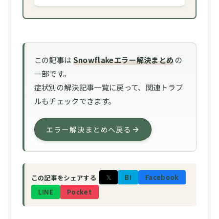
この記事は
Snowflakeエラー解決まとめ
の
一部です。
症状別の解決記事一覧に戻って、関連トラブ
ルもチェックできます。
エラー解決まとめへ戻る
𝕏
B!
Facebook
この記事をシェアする
LINE
Pocket