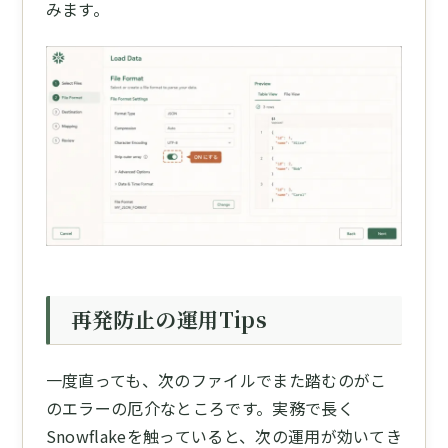
みます。
再発防止の運用Tips
一度直っても、次のファイルでまた踏むのがこ
のエラーの厄介なところです。実務で長く
Snowflakeを触っていると、次の運用が効いてき