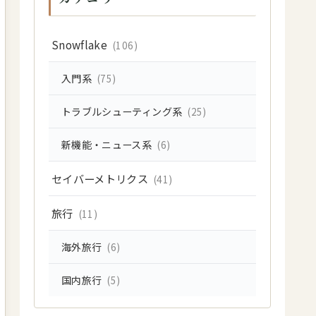
Snowflake
(106)
入門系
(75)
トラブルシューティング系
(25)
新機能・ニュース系
(6)
セイバーメトリクス
(41)
旅行
(11)
海外旅行
(6)
国内旅行
(5)