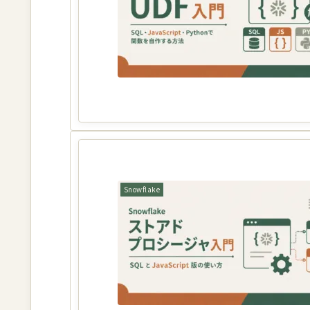
Snowflake