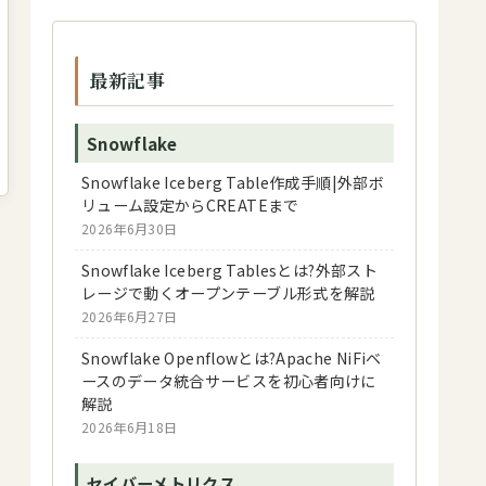
最新記事
Snowflake
Snowflake Iceberg Table作成手順|外部ボ
リューム設定からCREATEまで
2026年6月30日
Snowflake Iceberg Tablesとは?外部スト
レージで動くオープンテーブル形式を解説
2026年6月27日
Snowflake Openflowとは?Apache NiFiベ
ースのデータ統合サービスを初心者向けに
解説
2026年6月18日
セイバーメトリクス