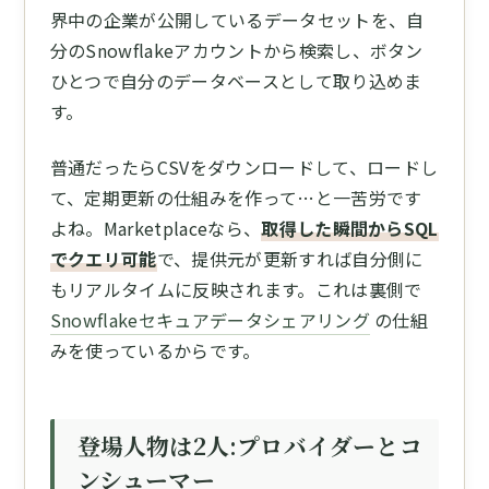
界中の企業が公開しているデータセットを、自
分のSnowflakeアカウントから検索し、ボタン
ひとつで自分のデータベースとして取り込めま
す。
普通だったらCSVをダウンロードして、ロードし
て、定期更新の仕組みを作って…と一苦労です
よね。Marketplaceなら、
取得した瞬間からSQL
でクエリ可能
で、提供元が更新すれば自分側に
もリアルタイムに反映されます。これは裏側で
Snowflakeセキュアデータシェアリング
の仕組
みを使っているからです。
登場人物は2人:プロバイダーとコ
ンシューマー