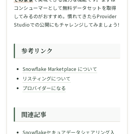
コンシューマーとして無料データセットを取得
してみるのがおすすめ。慣れてきたらProvider
Studioでの公開にもチャレンジしてみましょう!
参考リンク
Snowflake Marketplace について
リスティングについて
プロバイダーになる
関連記事
Snowflakeセキュアデータシェアリング入