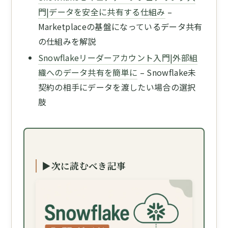
門|データを安全に共有する仕組み
–
Marketplaceの基盤になっているデータ共有
の仕組みを解説
Snowflakeリーダーアカウント入門|外部組
織へのデータ共有を簡単に
– Snowflake未
契約の相手にデータを渡したい場合の選択
肢
▶次に読むべき記事