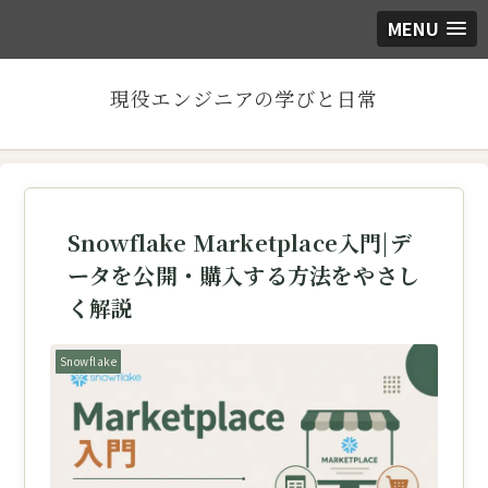
MENU
現役エンジニアの学びと日常
Snowflake Marketplace入門|デ
ータを公開・購入する方法をやさし
く解説
Snowflake