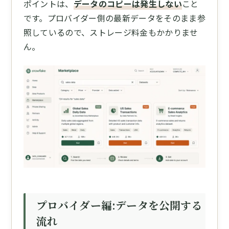
ポイントは、
データのコピーは発生しない
こと
です。プロバイダー側の最新データをそのまま参
照しているので、ストレージ料金もかかりませ
ん。
プロバイダー編:データを公開する
流れ