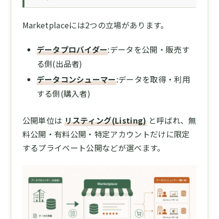
Marketplaceには2つの立場があります。
データプロバイダー
:データを公開・販売す
る側(出品者)
データコンシューマー
:データを取得・利用
する側(購入者)
公開単位は
リスティング(Listing)
と呼ばれ、無
料公開・有料公開・特定アカウントだけに限定
するプライベート公開などが選べます。