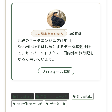
Soma
この記事を書いた人
現役のデータエンジニア(6年目)。
Snowflakeをはじめとするデータ基盤技術
と、セイバーメトリクス・国内外の旅行記を
ゆるく書いています。
プロフィール詳細
Snowflake
新機能・ニュース系
Snowflake
Snowflake 初心者
データ共有