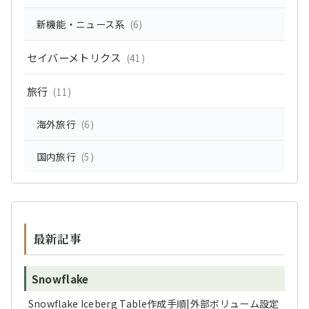
新機能・ニュース系
(6)
セイバーメトリクス
(41)
旅行
(11)
海外旅行
(6)
国内旅行
(5)
最新記事
Snowflake
Snowflake Iceberg Table作成手順|外部ボリューム設定