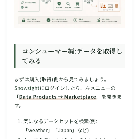
コンシューマー編:データを取得し
てみる
まずは購入(取得)側から見てみましょう。
Snowsight
にログインしたら、左メニューの
「
Data Products → Marketplace
」を開きま
す。
気になるデータセットを検索(例:
「weather」「Japan」など)