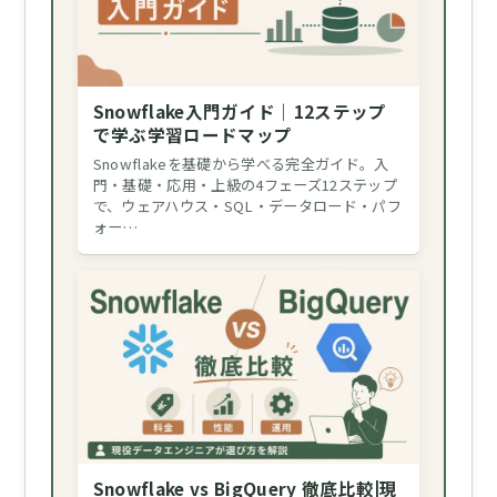
Snowflake入門ガイド｜12ステップ
で学ぶ学習ロードマップ
Snowflakeを基礎から学べる完全ガイド。入
門・基礎・応用・上級の4フェーズ12ステップ
で、ウェアハウス・SQL・データロード・パフ
ォー…
Snowflake vs BigQuery 徹底比較|現