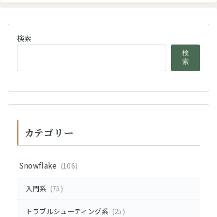
検索
検
索
カテゴリー
Snowflake
(106)
入門系
(75)
トラブルシューティング系
(25)