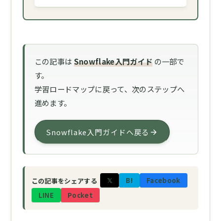
この記事は
Snowflake入門ガイド
の一部で
す。
学習ロードマップに戻って、次のステップへ
進めます。
Snowflake入門ガイドへ戻る
𝕏
B!
Facebook
この記事をシェアする
LINE
Pocket