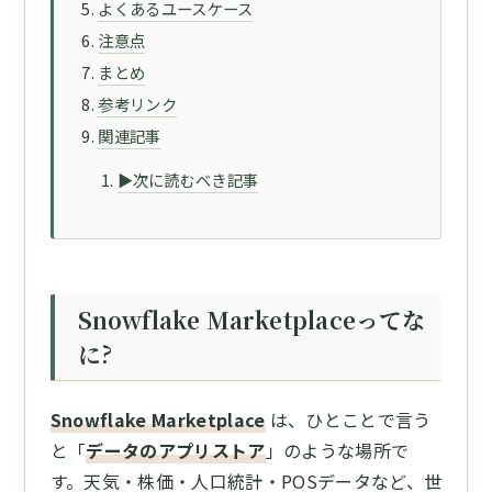
よくあるユースケース
注意点
まとめ
参考リンク
関連記事
▶次に読むべき記事
Snowflake Marketplaceってな
に?
Snowflake Marketplace
は、ひとことで言う
と「
データのアプリストア
」のような場所で
す。天気・株価・人口統計・POSデータなど、世