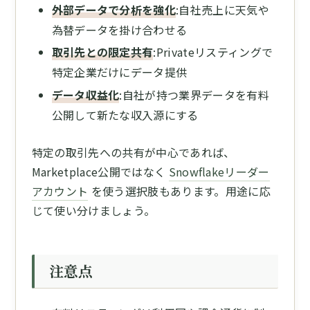
外部データで分析を強化
:自社売上に天気や
為替データを掛け合わせる
取引先との限定共有
:Privateリスティングで
特定企業だけにデータ提供
データ収益化
:自社が持つ業界データを有料
公開して新たな収入源にする
特定の取引先への共有が中心であれば、
Marketplace公開ではなく
Snowflakeリーダー
アカウント
を使う選択肢もあります。用途に応
じて使い分けましょう。
注意点